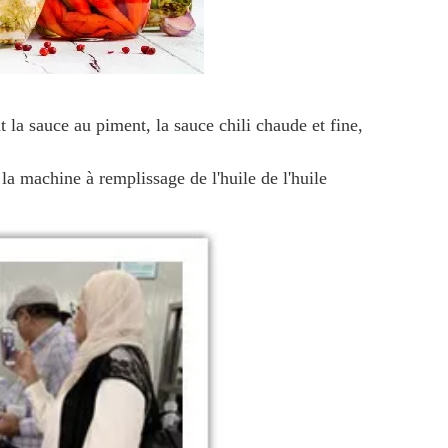
la sauce au piment, la sauce chili chaude et fine,
a machine à remplissage de l'huile de l'huile