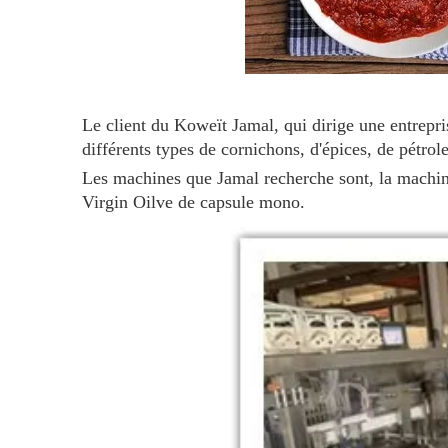
Le client du Koweït Jamal, qui dirige une entrepri
différents types de cornichons, d'épices, de pétrole
Les machines que Jamal recherche sont, la machine
Virgin Oilve de capsule mono.