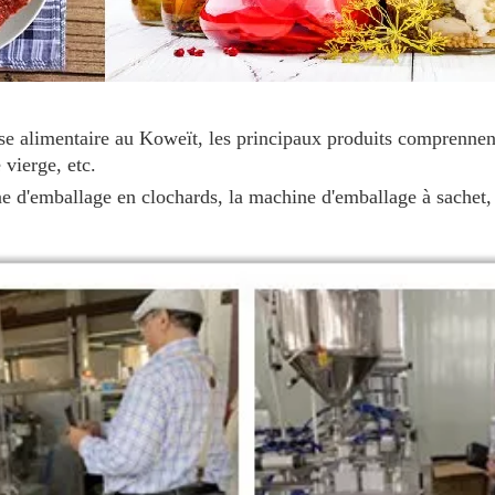
se alimentaire au Koweït, les principaux produits comprennent 
 vierge, etc.
 d'emballage en clochards, la machine d'emballage à sachet, l