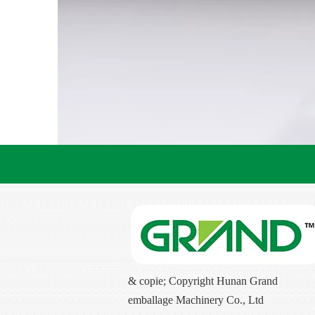
& copie; Copyright Hunan Grand
emballage Machinery Co., Ltd