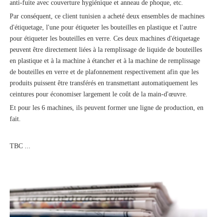
anti-fuite avec couverture hygiénique et anneau de phoque, etc.
Par conséquent, ce client tunisien a acheté deux ensembles de machines
d'étiquetage, l'une pour étiqueter les bouteilles en plastique et l'autre
pour étiqueter les bouteilles en verre. Ces deux machines d'étiquetage
peuvent être directement liées à la remplissage de liquide de bouteilles
en plastique et à la machine à étancher et à la machine de remplissage
de bouteilles en verre et de plafonnement respectivement afin que les
produits puissent être transférés en transmettant automatiquement les
ceintures pour économiser largement le coût de la main-d'œuvre.
Et pour les 6 machines, ils peuvent former une ligne de production, en
fait.
TBC ...