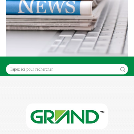
recherche