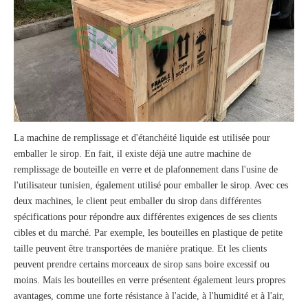
La machine de remplissage et d'étanchéité liquide est utilisée pour
emballer le sirop. En fait, il existe déjà une autre machine de
remplissage de bouteille en verre et de plafonnement dans l'usine de
l'utilisateur tunisien, également utilisé pour emballer le sirop. Avec ces
deux machines, le client peut emballer du sirop dans différentes
spécifications pour répondre aux différentes exigences de ses clients
cibles et du marché. Par exemple, les bouteilles en plastique de petite
taille peuvent être transportées de manière pratique. Et les clients
peuvent prendre certains morceaux de sirop sans boire excessif ou
moins. Mais les bouteilles en verre présentent également leurs propres
avantages, comme une forte résistance à l'acide, à l'humidité et à l'air,