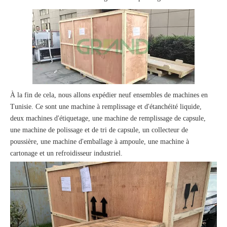
À la fin de cela, nous allons expédier neuf ensembles de machines en
Tunisie. Ce sont une machine à remplissage et d'étanchéité liquide,
deux machines d'étiquetage, une machine de remplissage de capsule,
une machine de polissage et de tri de capsule, un collecteur de
poussière, une machine d'emballage à ampoule, une machine à
cartonage et un refroidisseur industriel.