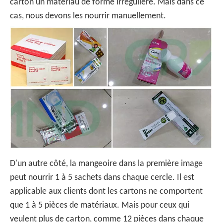
carton un matériau de forme irrégulière. Mais dans ce
cas, nous devons les nourrir manuellement.
D'un autre côté, la mangeoire dans la première image
peut nourrir 1 à 5 sachets dans chaque cercle. Il est
applicable aux clients dont les cartons ne comportent
que 1 à 5 pièces de matériaux. Mais pour ceux qui
veulent plus de carton, comme 12 pièces dans chaque