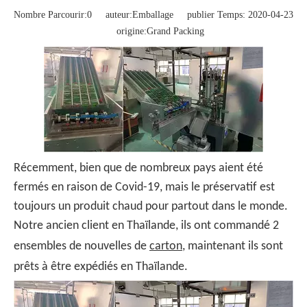
Nombre Parcourir:
0
auteur:Emballage publier Temps: 2020-04-23
origine:
Grand Packing
Récemment, bien que de nombreux pays aient été
fermés en raison de Covid-19, mais le préservatif est
toujours un produit chaud pour partout dans le monde.
Notre ancien client en Thaïlande, ils ont commandé 2
ensembles de nouvelles de
carton
, maintenant ils sont
prêts à être expédiés en Thaïlande.