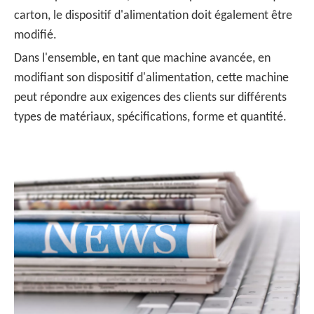
carton, le dispositif d'alimentation doit également être
modifié.
Dans l'ensemble, en tant que machine avancée, en
modifiant son dispositif d'alimentation, cette machine
peut répondre aux exigences des clients sur différents
types de matériaux, spécifications, forme et quantité.