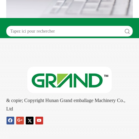
recherche
& copie; Copyright Hunan Grand emballage Machinery Co.,
Ltd