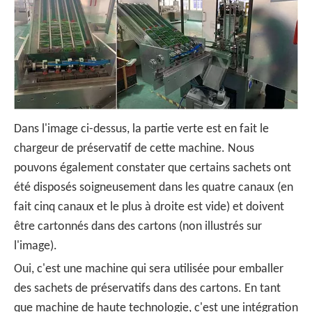
Dans l'image ci-dessus, la partie verte est en fait le
chargeur de préservatif de cette machine. Nous
pouvons également constater que certains sachets ont
été disposés soigneusement dans les quatre canaux (en
fait cinq canaux et le plus à droite est vide) et doivent
être cartonnés dans des cartons (non illustrés sur
l'image).
Oui, c'est une machine qui sera utilisée pour emballer
des sachets de préservatifs dans des cartons. En tant
que machine de haute technologie, c'est une intégration