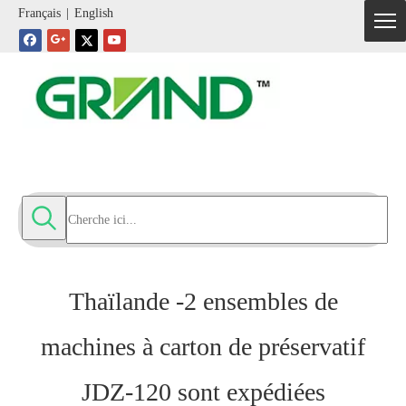
Français
|
English
Thaïlande -2 ensembles de
machines à carton de préservatif
JDZ-120 sont expédiées