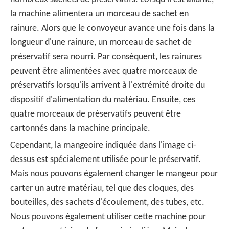
la machine alimentera un morceau de sachet en
rainure. Alors que le convoyeur avance une fois dans la
longueur d'une rainure, un morceau de sachet de
préservatif sera nourri. Par conséquent, les rainures
peuvent être alimentées avec quatre morceaux de
préservatifs lorsqu'ils arrivent à l'extrémité droite du
dispositif d'alimentation du matériau. Ensuite, ces
quatre morceaux de préservatifs peuvent être
cartonnés dans la machine principale.
Cependant, la mangeoire indiquée dans l'image ci-
dessus est spécialement utilisée pour le préservatif.
Mais nous pouvons également changer le mangeur pour
carter un autre matériau, tel que des cloques, des
bouteilles, des sachets d'écoulement, des tubes, etc.
Nous pouvons également utiliser cette machine pour