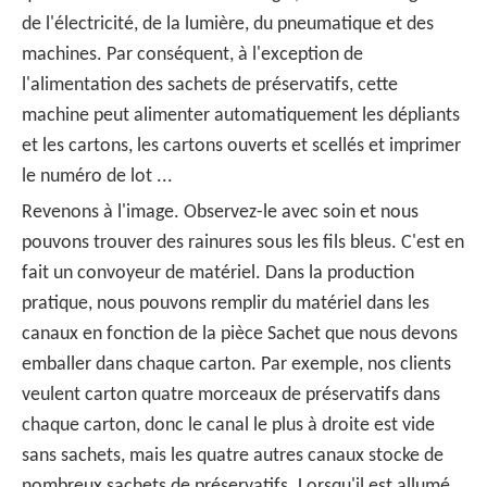
de l'électricité, de la lumière, du pneumatique et des
machines. Par conséquent, à l'exception de
l'alimentation des sachets de préservatifs, cette
machine peut alimenter automatiquement les dépliants
et les cartons, les cartons ouverts et scellés et imprimer
le numéro de lot ...
Revenons à l'image. Observez-le avec soin et nous
pouvons trouver des rainures sous les fils bleus. C'est en
fait un convoyeur de matériel. Dans la production
pratique, nous pouvons remplir du matériel dans les
canaux en fonction de la pièce Sachet que nous devons
emballer dans chaque carton. Par exemple, nos clients
veulent carton quatre morceaux de préservatifs dans
chaque carton, donc le canal le plus à droite est vide
sans sachets, mais les quatre autres canaux stocke de
nombreux sachets de préservatifs. Lorsqu'il est allumé,