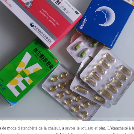
 mode d'étanchéité de la chaleur, à savoir le rouleau et plat. L'étanchéité à la 