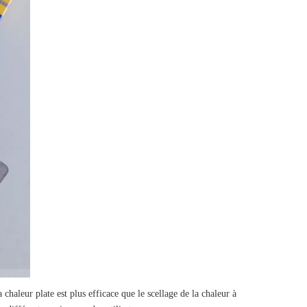
chaleur plate est plus efficace que le scellage de la chaleur à