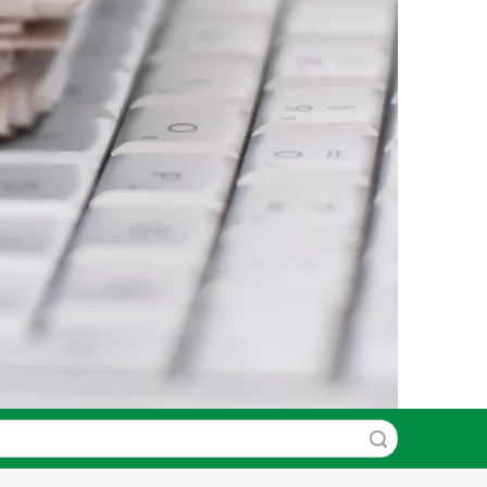
recherche