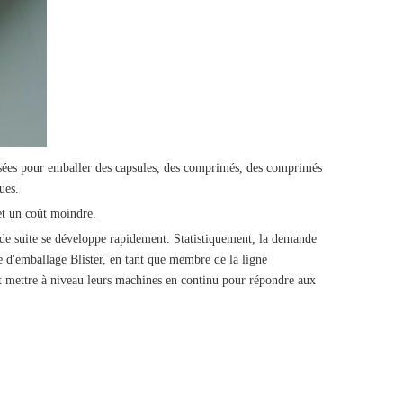
lisées pour emballer des capsules, des comprimés, des comprimés
ues.
et un coût moindre.
i de suite se développe rapidement. Statistiquement, la demande
'emballage Blister, en tant que membre de la ligne
t mettre à niveau leurs machines en continu pour répondre aux