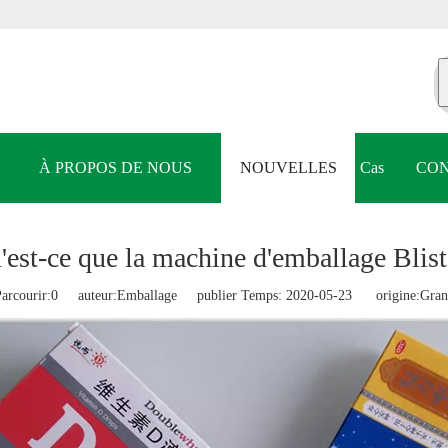
À PROPOS DE NOUS
NOUVELLES
Cas
CON
'est-ce que la machine d'emballage Blist
arcourir:
0
auteur:Emballage publier Temps: 2020-05-23 origine:
Gran