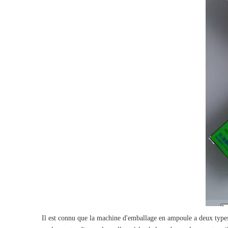
Il est connu que la machine d'emballage en ampoule a deux types de