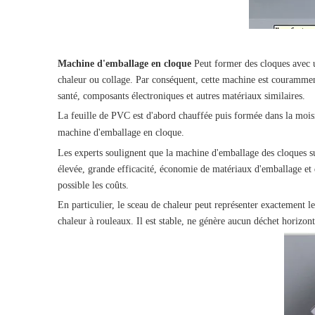
Machine d'emballage en cloque
Peut former des cloques avec un
chaleur ou collage. Par conséquent, cette machine est courammen
santé, composants électroniques et autres matériaux similaires.
La feuille de PVC est d'abord chauffée puis formée dans la moisis
machine d'emballage en cloque
.
Les experts soulignent que la machine d'emballage des cloques su
élevée, grande efficacité, économie de matériaux d'emballage et d
possible les coûts.
En particulier, le sceau de chaleur peut représenter exactement
chaleur à rouleaux. Il est stable, ne génère aucun déchet horizont