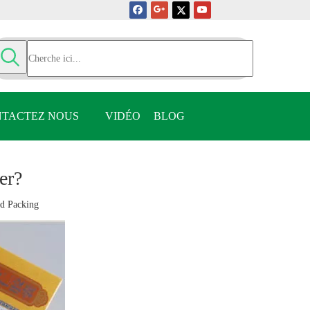
TACTEZ NOUS
VIDÉO
BLOG
er?
d Packing