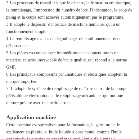
2.Les processus de travail tels que le détente, la formation en plastique,
le remplissage, l'impression du numéro de lots, l'indentation, le coup de
poing et la coupe sont achevés automatiquement par le programme.
3.Il adopte le dispositif d'interface de machine humaine, qui a un
fonctionnement simple.
4.La remplissage n'a pas de dégoulinage, de bouillonnement et de
débordement.
5.Les pièces en contact avec les médicaments adoptent toutes un
matériau en acier inoxydable de haute qualité, qui répond à la norme
GMP.
6.Les principaux composants pénumatiques et électriques adoptent la
marque importée.
7. Il adopte le système de remplissage de maîtrise de soi de la pompe
péristaltique électronique et le remplissage mécanique, qui ont une
mesure précise avec une petite erreur.
Application machine
Cette machine est spécialisée pour la formation, la garniture et le
scellement en plastique huile liquide à dose mono, comme l'huile