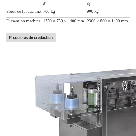
é)
é)
Poids de la machine
700 kg
900 kg
Dimension machine
1750 × 750 × 1400 mm
2300 × 800 × 1400 mm
Processus de production