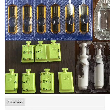
Nos services