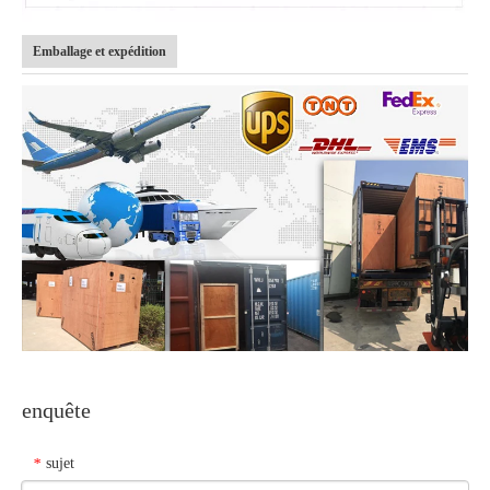
Emballage et expédition
enquête
sujet
*