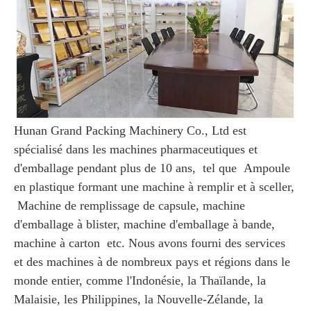
Hunan Grand Packing Machinery Co., Ltd est
spécialisé dans les machines pharmaceutiques et
d'emballage pendant plus de 10 ans, tel que
Ampoule
en plastique formant une machine à remplir et à sceller,
Machine de remplissage de capsule, machine
d'emballage à blister, machine d'emballage à bande,
machine à carton etc. Nous avons fourni des services
et des machines à de nombreux pays et régions dans le
monde entier, comme l'Indonésie, la Thaïlande, la
Malaisie, les Philippines, la Nouvelle-Zélande, la