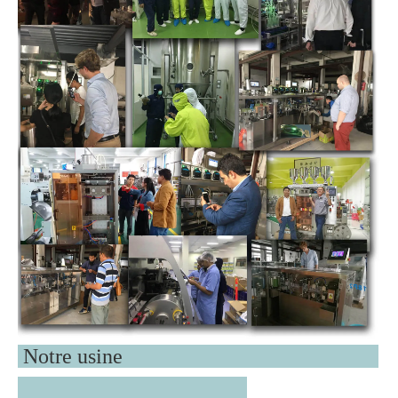
Notre usine