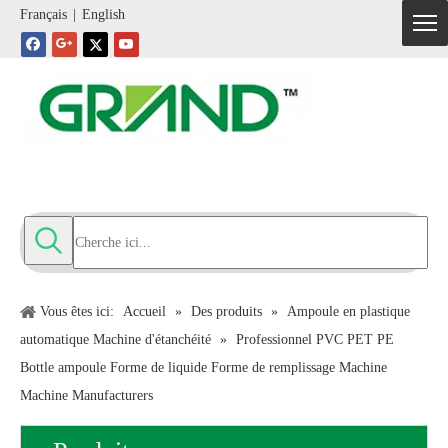
Français
|
English
Vous êtes ici:
Accueil
»
Des produits
»
Ampoule en plastique
automatique Machine d'étanchéité
»
Professionnel PVC PET PE
Bottle ampoule Forme de liquide Forme de remplissage Machine
Machine Manufacturers