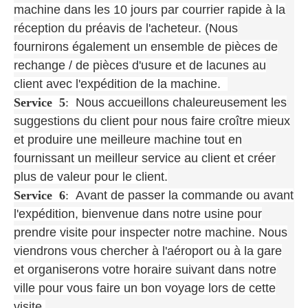
machine dans les 10 jours par courrier rapide à la
réception du préavis de l'acheteur. (Nous
fournirons également un ensemble de pièces de
rechange / de pièces d'usure et de lacunes au
client avec l'expédition de la machine.
Service
5
:
Nous accueillons chaleureusement les
suggestions du client pour nous faire croître mieux
et produire une meilleure machine tout en
fournissant un meilleur service au client et créer
plus de valeur pour le client.
Service
6
:
Avant de passer la commande ou avant
l'expédition, bienvenue dans notre usine pour
prendre visite pour inspecter notre machine. Nous
viendrons vous chercher à l'aéroport ou à la gare
et organiserons votre horaire suivant dans notre
ville pour vous faire un bon voyage lors de cette
visite.