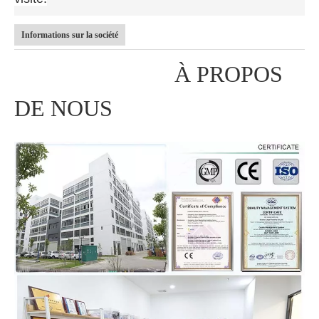
Informations sur la société
À PROPOS
DE NOUS