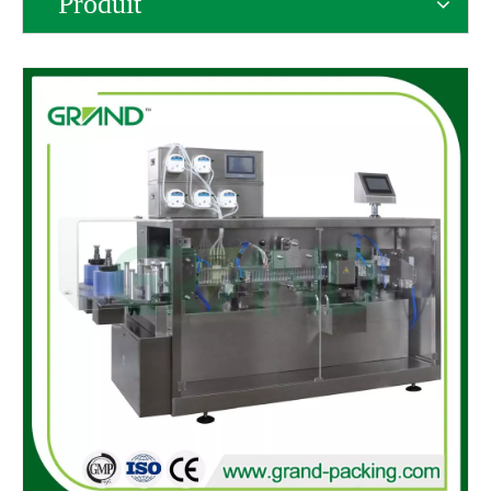
Produit