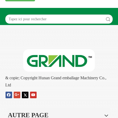
recherche
& copie; Copyright Hunan Grand emballage Machinery Co.,
Ltd
AUTRE PAGE