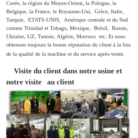
Corée, la région du Moyen-Orient, la Pologne, la
Belgique, la France, le Royaume-Uni, Grèce, Italie,
Turquie, ETATS-UNIS, Amérique centrale et du Sud
comme Trinidad et Tobago, Mexique, Brésil, Russie,
Ukraine, UZ, Tunisie, Algérie, Morroco etc. Et nous
obtenons toujours la bonne réputation du client à la fois
de la qualité de la machine et du service après-vente.
Visite du client dans notre usine et
notre visite au client