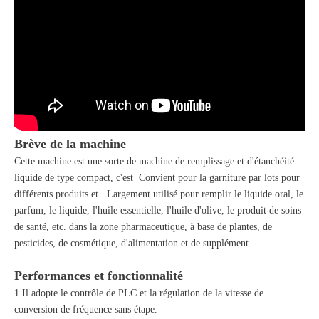
Brève de la machine
Cette machine est une sorte de machine de remplissage et d'étanchéité
liquide de type compact, c'est Convient pour la garniture par lots pour
différents produits et Largement utilisé pour remplir le liquide oral, le
parfum, le liquide, l'huile essentielle, l'huile d'olive, le produit de soins
de santé, etc. dans la zone pharmaceutique, à base de plantes, de
pesticides, de cosmétique, d'alimentation et de supplément.
Performances et fonctionnalité
1.Il adopte le contrôle de PLC et la régulation de la vitesse de
conversion de fréquence sans étape.