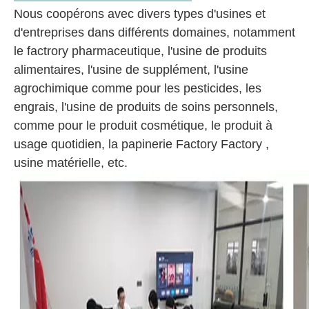
Nous coopérons avec divers types d'usines et
d'entreprises dans différents domaines, notamment
le factrory pharmaceutique, l'usine de produits
alimentaires, l'usine de supplément, l'usine
agrochimique comme pour les pesticides, les
engrais, l'usine de produits de soins personnels,
comme pour le produit cosmétique, le produit à
usage quotidien, la papinerie Factory Factory ,
usine matérielle, etc.