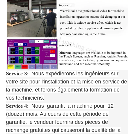
Service 3
:
Nous expédierons les ingénieurs sur
votre site pour l'installation et la mise en service de
la machine, et ferons également la formation de
vos techniciens.
Service 4
:
Nous garantit la machine pour 12
(douze) mois. Au cours de cette période de
garantie, le vendeur fournira des pièces de
rechange gratuites qui causeront la qualité de la