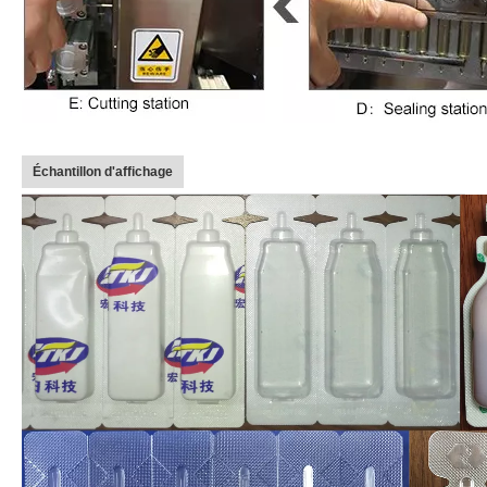
Échantillon d'affichage