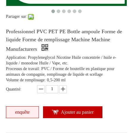
Partager sur:
Professionnel PVC PET PE Bottle ampoule Forme de
liquide Forme de remplissage Machine Machine
Manufacturers
Application: Propyleneglycol Nicotine Huile concentrée / huile e-
liquide / monodose Huile / Vape, etc.
Processus de travail: PVC / Forme de bouteille en plastique pour
animaux de compagnie, remplissage de liquide et scellage
Volume de remplissage: 0,5-200 ml
Quantité:
enquête
Ajouter au panier