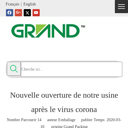
Français
|
English
Nouvelle ouverture de notre usine
après le virus corona
Nombre Parcourir:
14
auteur:Emballage publier Temps: 2020-03-
10 origine:
Grand Packing