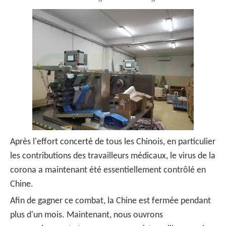
Après l'effort concerté de tous les Chinois, en particulier
les contributions des travailleurs médicaux, le virus de la
corona a maintenant été essentiellement contrôlé en
Chine.
Afin de gagner ce combat, la Chine est fermée pendant
plus d'un mois. Maintenant, nous ouvrons