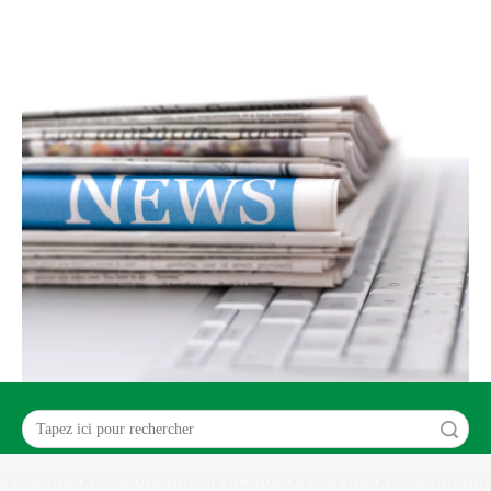
recherche