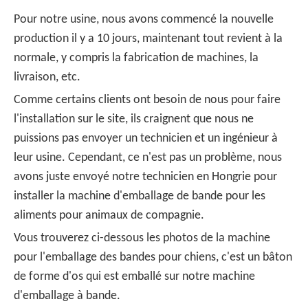
Pour notre usine, nous avons commencé la nouvelle
production il y a 10 jours, maintenant tout revient à la
normale, y compris la fabrication de machines, la
livraison, etc.
Comme certains clients ont besoin de nous pour faire
l'installation sur le site, ils craignent que nous ne
puissions pas envoyer un technicien et un ingénieur à
leur usine. Cependant, ce n'est pas un problème, nous
avons juste envoyé notre technicien en Hongrie pour
installer la machine d'emballage de bande pour les
aliments pour animaux de compagnie.
Vous trouverez ci-dessous les photos de la machine
pour l'emballage des bandes pour chiens, c'est un bâton
de forme d'os qui est emballé sur notre machine
d'emballage à bande.