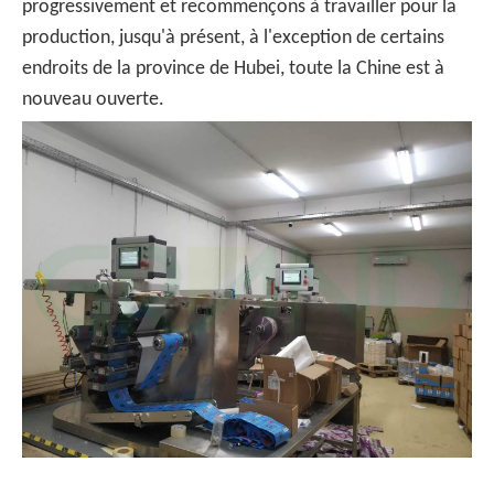
progressivement et recommençons à travailler pour la
production, jusqu'à présent, à l'exception de certains
endroits de la province de Hubei, toute la Chine est à
nouveau ouverte.