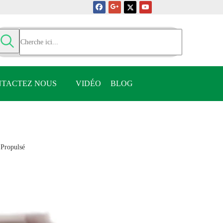
TACTEZ NOUS
VIDÉO
BLOG
:
Propulsé