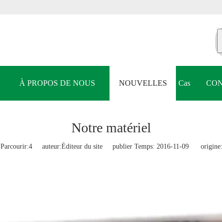
À PROPOS DE NOUS
NOUVELLES
Cas
CON
Notre matériel
Parcourir:
4
auteur:Éditeur du site publier Temps: 2016-11-09 origine