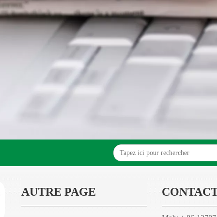
AUTRE PAGE
CONTACT