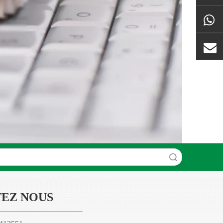
recherche
EZ NOUS