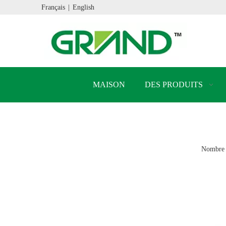
Français
|
English
MAISON
DES PRODUITS
Nombre 