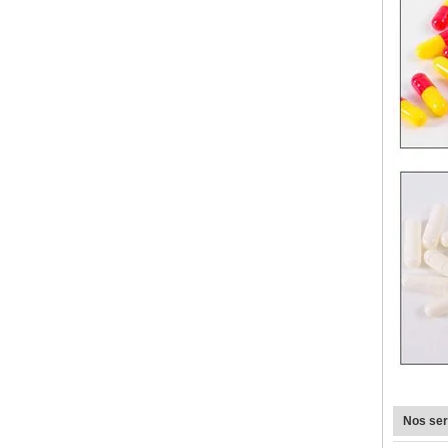
Nos ser