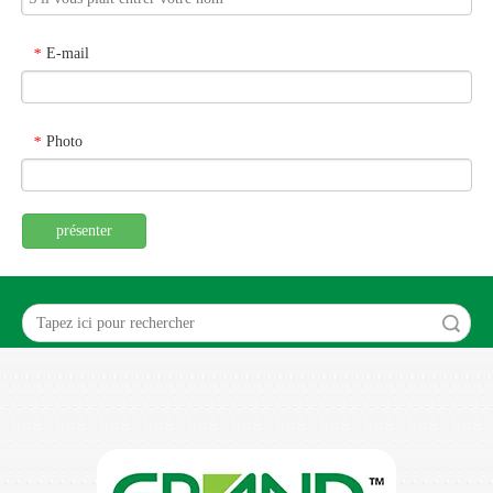
E-mail
*
Photo
*
présenter
recherche