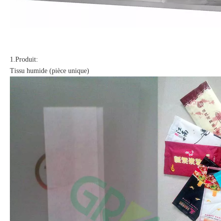
1.Produit:
Tissu humide (pièce unique)