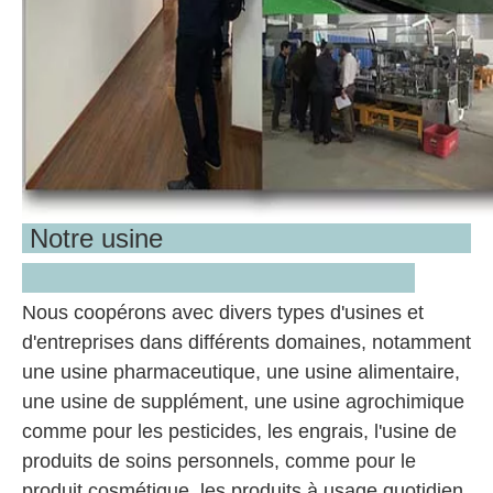
Notre usine
Nous coopérons avec divers types d'usines et
d'entreprises dans différents domaines, notamment
une usine pharmaceutique, une usine alimentaire,
une usine de supplément, une usine agrochimique
comme pour les pesticides, les engrais, l'usine de
produits de soins personnels, comme pour le
produit cosmétique, les produits à usage quotidien,