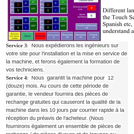
Service 3
:
Nous expédierons les ingénieurs sur
votre site pour l'installation et la mise en service de
la machine, et ferons également la formation de
vos techniciens.
Service 4
:
Nous garantit la machine pour 12
(douze) mois. Au cours de cette période de
garantie, le vendeur fournira des pièces de
rechange gratuites qui causeront la qualité de la
machine dans les 10 jours par courrier rapide à la
réception du préavis de l'acheteur. (Nous
fournirons également un ensemble de pièces de