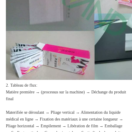
2. Tableau de flux:
Matière première → (processus sur la machine) → Déchange du produit
final
Materifiée se déroulant → Pliage vertical → Alimentation du liquide
médical en ligne → Fixation des matériaux à une certaine longueur →
Pliage horizontal → Empilement → Libération de film → Emballage