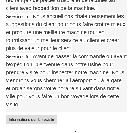
rechange / de pièces d'usure et de lacunes au
client avec l'expédition de la machine.
Service
5
:
Nous accueillons chaleureusement les
suggestions du client pour nous faire croître mieux
et produire une meilleure machine tout en
fournissant un meilleur service au client et créer
plus de valeur pour le client.
Service
6
:
Avant de passer la commande ou avant
l'expédition, bienvenue dans notre usine pour
prendre visite pour inspecter notre machine. Nous
viendrons vous chercher à l'aéroport ou à la gare
et organiserons votre horaire suivant dans notre
ville pour vous faire un bon voyage lors de cette
visite.
Informations sur la société