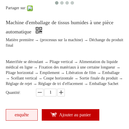
Partager sur:
Machine d'emballage de tissus humides à une pièce
automatique
Matière première → (processus sur la machine) → Déchange du produit
final
Materifiée se déroulant → Pliage vertical → Alimentation du liquide
médical en ligne → Fixation des matériaux à une certaine longueur →
Pliage horizontal → Empilement → Libération de film → Emballage
→ Scellant vertical → Coupe horizontale → Sortie finale du produit →
Réglage de rejet → Réglage de tri d'effacement → Emballage Sachet
Quantité:
enquête
Ajouter au panier