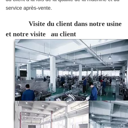
service après-vente.
Visite du client dans notre usine
et notre visite au client