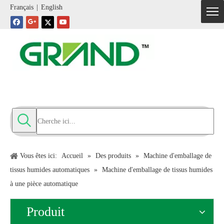
Français
|
English
Vous êtes ici:
Accueil
»
Des produits
»
Machine d'emballage de
tissus humides automatiques
»
Machine d'emballage de tissus humides
à une pièce automatique
Produit