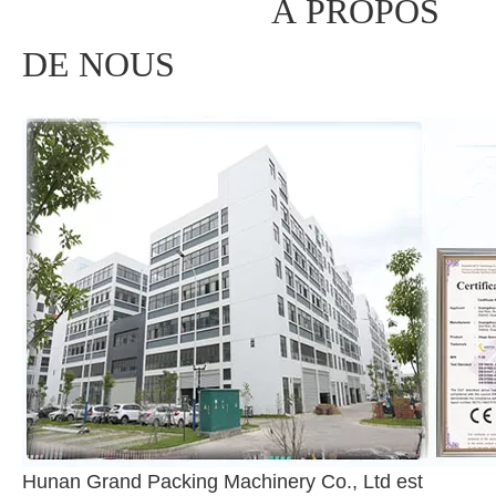
À PROPOS
DE NOUS
Hunan Grand Packing Machinery Co., Ltd est