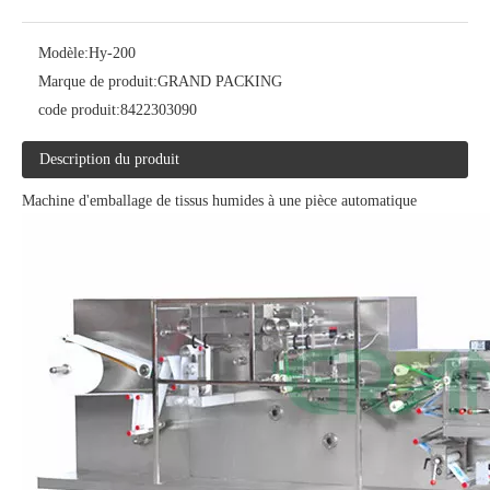
Modèle:
Hy-200
Marque de produit:
GRAND PACKING
code produit:
8422303090
Description du produit
Machine d'emballage de tissus humides à une pièce automatique