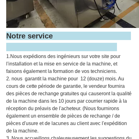
Notre service
1.Nous expédions des ingénieurs sur votre site pour
l'installation et la mise en service de la machine, et
faisons également la formation de vos techniciens.
2. nous garantit la machine pour 12 (douze) mois. Au
cours de cette période de garantie, le vendeur fournira
des pièces de rechange gratuites qui causeront la qualité
de la machine dans les 10 jours par courrier rapide à la
réception du préavis de l'acheteur. (Nous fournirons
également un ensemble de pièces de rechange / de
pièces d'usure et de lacunes au client avec l'expédition
de la machine.
3. Nous accueillons chaleureusement les suggestions du