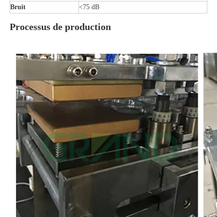
Bruit
<75 dB
Processus de production