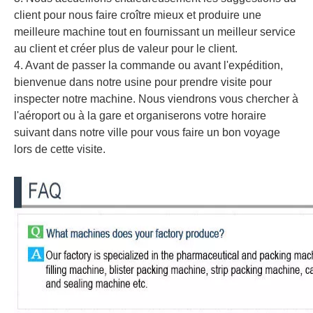
client pour nous faire croître mieux et produire une
meilleure machine tout en fournissant un meilleur service
au client et créer plus de valeur pour le client.
4. Avant de passer la commande ou avant l'expédition,
bienvenue dans notre usine pour prendre visite pour
inspecter notre machine. Nous viendrons vous chercher à
l'aéroport ou à la gare et organiserons votre horaire
suivant dans notre ville pour vous faire un bon voyage
lors de cette visite.