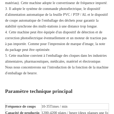
matériau). Cette machine adopte le convertisseur de fréquence importé.
3. Il adopte le système de commande photoélectrique, le dispositif
d'alimentation automatique de la feuille PVC / PTP / AL et le dispositif
de coupe automatique de l'emballage des déchets pour garantir la
stabilité synchrone des multi-stations à une distance trop longue.
4. Cette machine peut être équipée d'un dispositif de détection et de
correction photoélectrique éventuellement et un moteur de traction pas
à pas importée. Comme pour l'impression de marque d'image, la note
du package peut être optimisée.
5. Cette machine convient à l'emballage des cloques dans les industries
alimentaires, pharmaceutiques, médicales, matériel et électronique.
Nous nous concentrerons sur l'introduction de la fonction de la machine
d'emballage de beurre.
Paramètre technique principal
Fréquence de coups
10-35Times / min
Capacité de productio
1200-4200 plates / heure (deux plaques une fo