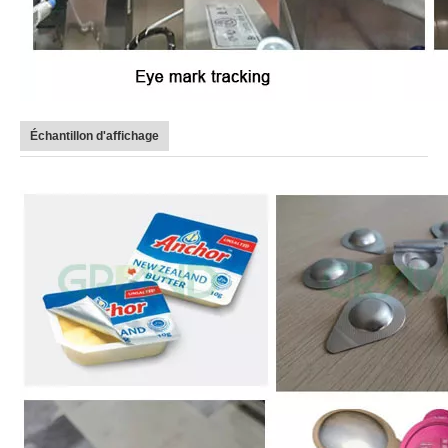
Échantillon d'affichage