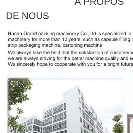
À PROPOS
DE NOUS