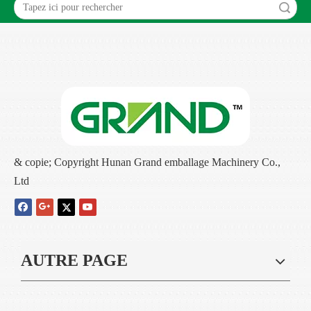
recherche
& copie; Copyright Hunan Grand emballage Machinery Co.,
Ltd
AUTRE PAGE