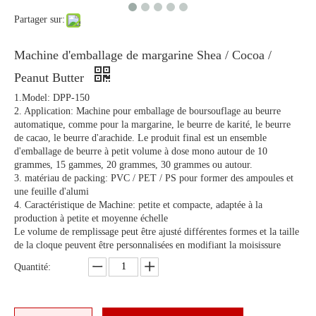
Partager sur:
Machine d'emballage de margarine Shea / Cocoa /
Peanut Butter
1.Model: DPP-150
2. Application: Machine pour emballage de boursouflage au beurre
automatique, comme pour la margarine, le beurre de karité, le beurre
de cacao, le beurre d'arachide. Le produit final est un ensemble
d'emballage de beurre à petit volume à dose mono autour de 10
grammes, 15 gammes, 20 grammes, 30 grammes ou autour.
3. matériau de packing: PVC / PET / PS pour former des ampoules et
une feuille d'alumi
4. Caractéristique de Machine: petite et compacte, adaptée à la
production à petite et moyenne échelle
Le volume de remplissage peut être ajusté différentes formes et la taille
de la cloque peuvent être personnalisées en modifiant la moisissure
Quantité: