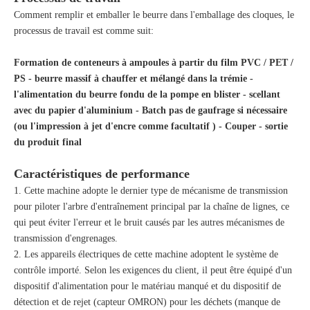
Comment remplir et emballer le beurre dans l'emballage des cloques, le
processus de travail est comme suit:
Formation de conteneurs à ampoules à partir du film PVC / PET /
PS - beurre massif à chauffer et mélangé dans la trémie -
l'alimentation du beurre fondu de la pompe en blister - scellant
avec du papier d'aluminium - Batch pas de gaufrage si nécessaire
(ou l'impression à jet d'encre comme facultatif ) - Couper - sortie
du produit final
Caractéristiques de performance
1. Cette machine adopte le dernier type de mécanisme de transmission
pour piloter l'arbre d'entraînement principal par la chaîne de lignes, ce
qui peut éviter l'erreur et le bruit causés par les autres mécanismes de
transmission d'engrenages.
2. Les appareils électriques de cette machine adoptent le système de
contrôle importé. Selon les exigences du client, il peut être équipé d'un
dispositif d'alimentation pour le matériau manqué et du dispositif de
détection et de rejet (capteur OMRON) pour les déchets (manque de