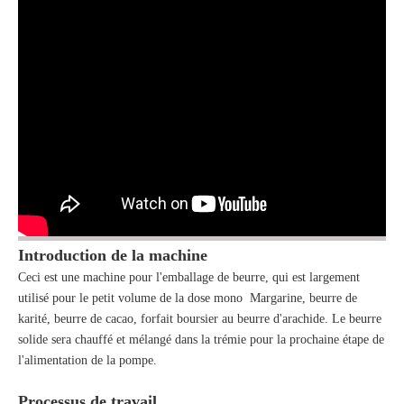
Introduction de la machine
Ceci est une machine pour l'emballage de beurre, qui est largement
utilisé pour le petit volume de la dose mono Margarine, beurre de
karité, beurre de cacao, forfait boursier au beurre d'arachide. Le beurre
solide sera chauffé et mélangé dans la trémie pour la prochaine étape de
l'alimentation de la pompe.
Processus de travail