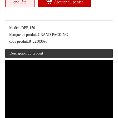
enquête
Ajouter au panier
Modèle:
DPP-150
Marque de produit:
GRAND PACKING
code produit:
8422303090
Description du produit