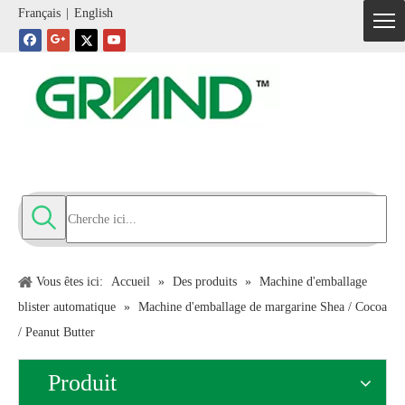
Français
|
English
Vous êtes ici:
Accueil
»
Des produits
»
Machine d'emballage
blister automatique
»
Machine d'emballage de margarine Shea / Cocoa
/ Peanut Butter
Produit