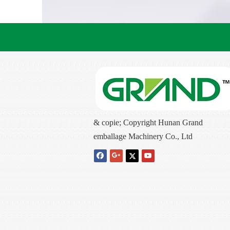
& copie; Copyright Hunan Grand
emballage Machinery Co., Ltd