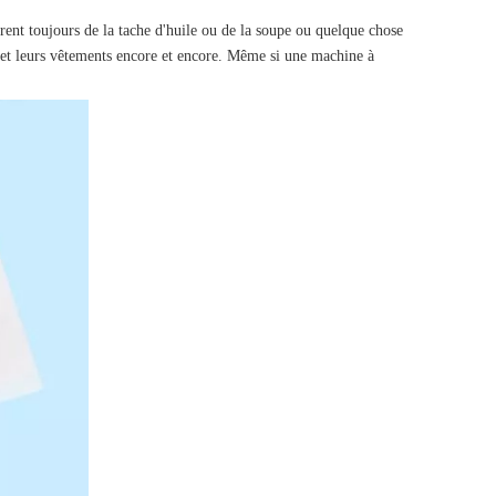
rent toujours de la tache d'huile ou de la soupe ou quelque chose
 et leurs vêtements encore et encore. Même si une machine à