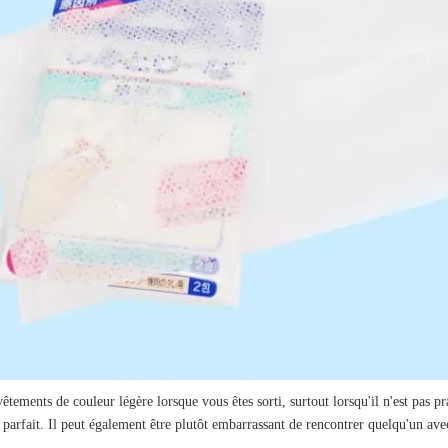
tements de couleur légère lorsque vous êtes sorti, surtout lorsqu'il n'est pas pr
parfait. Il peut également être plutôt embarrassant de rencontrer quelqu'un avec 