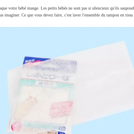
sque votre bébé mange. Les petits bébés ne sont pas si silencieux qu'ils saupoud
as imaginer. Ce que vous devez faire, c'est laver l'ensemble du tampon en tissu