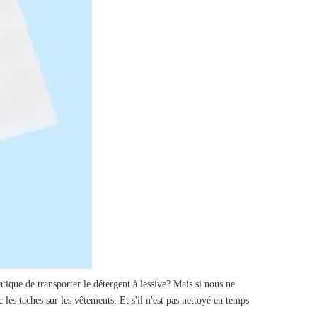
atique de transporter le détergent à lessive? Mais si nous ne
les taches sur les vêtements. Et s'il n'est pas nettoyé en temps