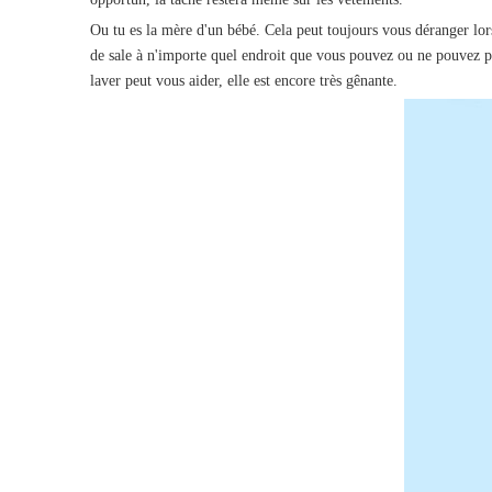
Ou tu es la mère d'un bébé. Cela peut toujours vous déranger lor
de sale à n'importe quel endroit que vous pouvez ou ne pouvez p
laver peut vous aider, elle est encore très gênante.