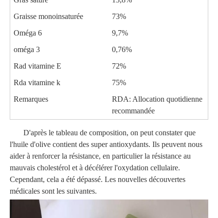
Graisse monoinsaturée
73%
Oméga 6
9,7%
oméga 3
0,76%
Rad vitamine E
72%
Rda vitamine k
75%
Remarques
RDA: Allocation quotidienne
recommandée
D'après le tableau de composition, on peut constater que
l'huile d'olive contient des super antioxydants. Ils peuvent nous
aider à renforcer la résistance, en particulier la résistance au
mauvais cholestérol et à décélérer l'oxydation cellulaire.
Cependant, cela a été dépassé. Les nouvelles découvertes
médicales sont les suivantes.