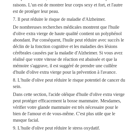
raisons. L'un est de montrer leur corps sexy et fort, et l'autre
est de protéger leur peau.
7. Il peut réduire le risque de maladie d'Alzheimer.
De nombreuses recherches médicales montrent que l'huile
d'olive extra vierge de haute qualité contient un polyphénol
abondant. Par conséquent, l'huile peut réduire avec succès le
déclin de la fonction cognitive et les maladies des lésions
cérébrales causées par la maladie d'Alzheimer. Si vous avez
réalisé que votre vitesse de réaction est abaissée et que la
mémoire s'aggrave, il est suggéré de prendre une cuillère
d'huile d'olive extra vierge pour la prévention à l'avance.
8. L'huile d'olive peut réduire le risque potentiel de cancer du
sein.
Dans cette section, l'acide oléique d'huile d'olive extra vierge
peut protéger efficacement la bosse mammaire. Mesdames,
vérifier votre glande mammaire est très nécessaire pour le
bien de l'amour et de vous-même. C'est plus utile que le
masque facial.
9. L'huile d'olive peut réduire le stress oxydatif.