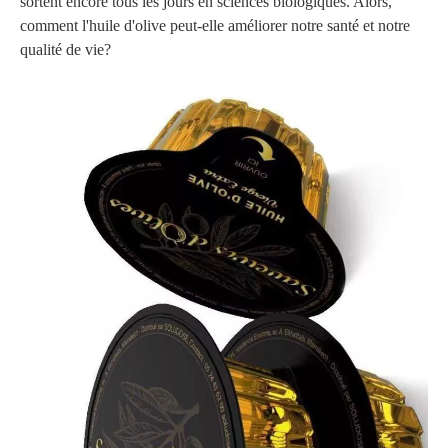
sortent encore tous les jours en sciences biologiques. Alors,
comment l'huile d'olive peut-elle améliorer notre santé et notre
qualité de vie?