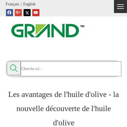
Français
|
English
Les avantages de l'huile d'olive - la
nouvelle découverte de l'huile
d'olive