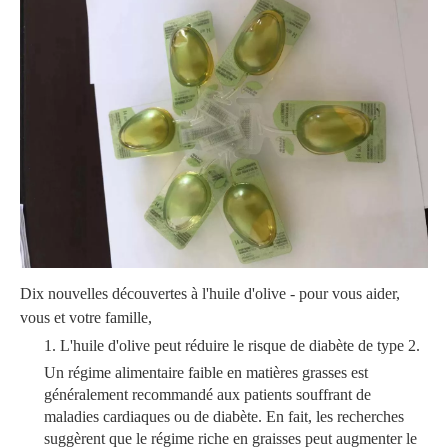
Dix nouvelles découvertes à l'huile d'olive - pour vous aider,
vous et votre famille,
1. L'huile d'olive peut réduire le risque de diabète de type 2.
Un régime alimentaire faible en matières grasses est
généralement recommandé aux patients souffrant de
maladies cardiaques ou de diabète. En fait, les recherches
suggèrent que le régime riche en graisses peut augmenter le