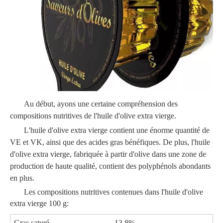
Au début, ayons une certaine compréhension des
compositions nutritives de l'huile d'olive extra vierge.
L'huile d'olive extra vierge contient une énorme quantité de
VE et VK, ainsi que des acides gras bénéfiques. De plus, l'huile
d'olive extra vierge, fabriquée à partir d'olive dans une zone de
production de haute qualité, contient des polyphénols abondants
en plus.
Les compositions nutritives contenues dans l'huile d'olive
extra vierge 100 g:
Gras saturé
13,8%