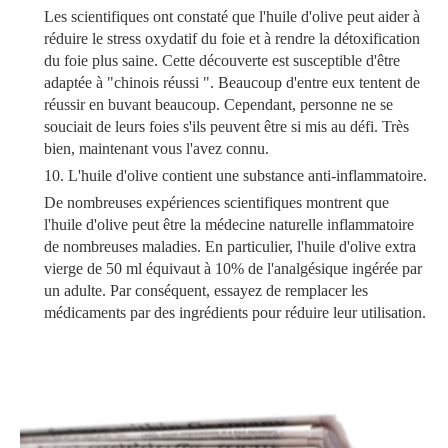
Les scientifiques ont constaté que l'huile d'olive peut aider à
réduire le stress oxydatif du foie et à rendre la détoxification
du foie plus saine. Cette découverte est susceptible d'être
adaptée à "chinois réussi ". Beaucoup d'entre eux tentent de
réussir en buvant beaucoup. Cependant, personne ne se
souciait de leurs foies s'ils peuvent être si mis au défi. Très
bien, maintenant vous l'avez connu.
10. L'huile d'olive contient une substance anti-inflammatoire.
De nombreuses expériences scientifiques montrent que
l'huile d'olive peut être la médecine naturelle inflammatoire
de nombreuses maladies. En particulier, l'huile d'olive extra
vierge de 50 ml équivaut à 10% de l'analgésique ingérée par
un adulte. Par conséquent, essayez de remplacer les
médicaments par des ingrédients pour réduire leur utilisation.