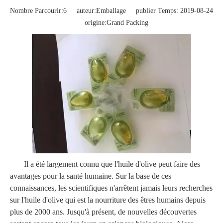
Nombre Parcourir:
6
auteur:Emballage publier Temps: 2019-08-24
origine:
Grand Packing
Il a été largement connu que l'huile d'olive peut faire des
avantages pour la santé humaine. Sur la base de ces
connaissances, les scientifiques n'arrêtent jamais leurs recherches
sur l'huile d'olive qui est la nourriture des êtres humains depuis
plus de 2000 ans. Jusqu'à présent, de nouvelles découvertes