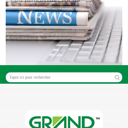
recherche