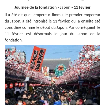
Journée de la fondation - Japon - 11 février
Il a été dit que l'empereur Jimmu, le premier empereur
du Japon, a été intronisé le 11 février, qui a ensuite été
considéré comme le début du Japon. Par conséquent, le
11 février est désormais le jour du Japon de la
fondation.