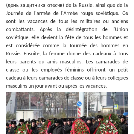
(день защитника отесчв) de la Russie, ainsi que de la
Journée de l'armée de l'Armée rouge soviétique. Ce
sont les vacances de tous les militaires ou anciens
combattants. Après la désintégration de l'Union
soviétique, elle devient la fête de tous les hommes et
est considérée comme la Journée des hommes en
Russie. Ensuite, la femme donne des cadeaux à tous
leurs parents ou amis masculins. Les camarades de
classe ou les employés féminins offriront un petit
cadeau à leurs camarades de classe ou à leurs collègues
masculins un jour avant ou après les vacances.