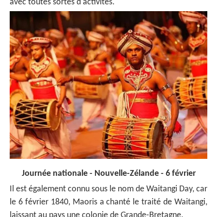
avec toutes sortes d'activités.
Journée nationale - Nouvelle-Zélande - 6 février
Il est également connu sous le nom de Waitangi Day, car
le 6 février 1840, Maoris a chanté le traité de Waitangi,
laissant au pays une colonie de Grande-Bretagne.