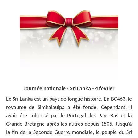
Journée nationale - Sri Lanka - 4 février
Le Sri Lanka est un pays de longue histoire. En BC463, le
royaume de Simhalauipa a été fondé. Cependant, il
avait été colonisé par le Portugal, les Pays-Bas et la
Grande-Bretagne après les autres depuis 1505. Jusqu'à
la fin de la Seconde Guerre mondiale, le peuple du Sri