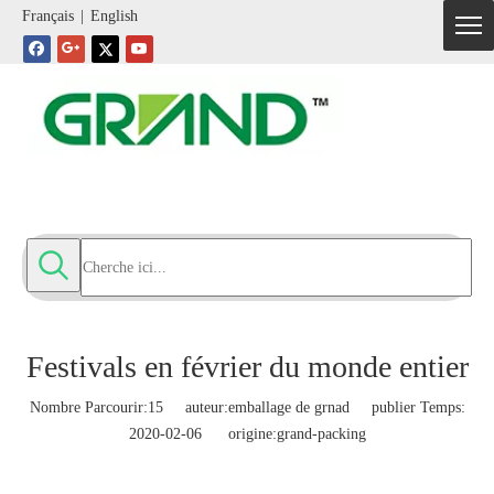
Français
|
English
Festivals en février du monde entier
Nombre Parcourir:
15
auteur:emballage de grnad publier Temps:
2020-02-06 origine:
grand-packing