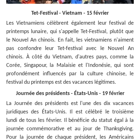
Tet-Festival - Vietnam - 15 février
Les Vietnamiens célèbrent également leur festival de
printemps lunaire, qui s'appelle Tet-Festival, plutôt que
le Nouvel An chinois. En fait, les vietnamiens n'aiment
pas confondre leur Tet-festival avec le Nouvel An
chinois. À côté du Vietnam, d'autres pays, comme la
Corée, Singapour, la Malaisie et l'Indonésie, qui sont
profondément influencés par la culture chinoise, le
festival du printemps est des vacances légitimes.
Journée des présidents - États-Unis - 19 février
La Journée des présidents est l'une des dix vacances
juridiques des États-Unis. Il est célébré le troisième
lundi de tous les février. Il bénéficie du statut égal à la
journée commémorative et au jour de Thanksgiving.
Pour la journée de chaque président, les Américains