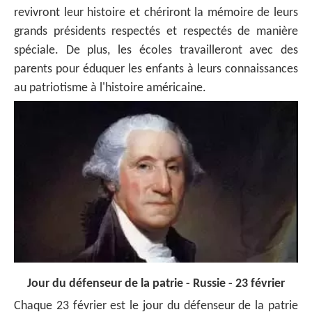
revivront leur histoire et chériront la mémoire de leurs
grands présidents respectés et respectés de manière
spéciale. De plus, les écoles travailleront avec des
parents pour éduquer les enfants à leurs connaissances
au patriotisme à l'histoire américaine.
Jour du défenseur de la patrie - Russie - 23 février
Chaque 23 février est le jour du défenseur de la patrie