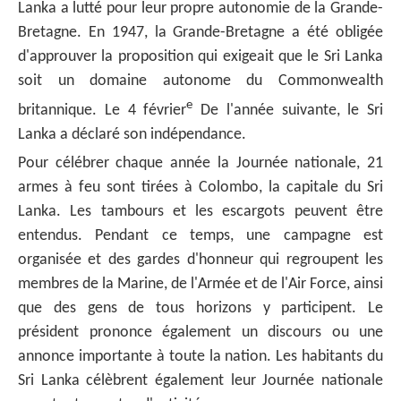
Lanka a lutté pour leur propre autonomie de la Grande-
Bretagne. En 1947, la Grande-Bretagne a été obligée
d'approuver la proposition qui exigeait que le Sri Lanka
soit un domaine autonome du Commonwealth
e
britannique. Le 4 février
De l'année suivante, le Sri
Lanka a déclaré son indépendance.
Pour célébrer chaque année la Journée nationale, 21
armes à feu sont tirées à Colombo, la capitale du Sri
Lanka. Les tambours et les escargots peuvent être
entendus. Pendant ce temps, une campagne est
organisée et des gardes d'honneur qui regroupent les
membres de la Marine, de l'Armée et de l'Air Force, ainsi
que des gens de tous horizons y participent. Le
président prononce également un discours ou une
annonce importante à toute la nation. Les habitants du
Sri Lanka célèbrent également leur Journée nationale