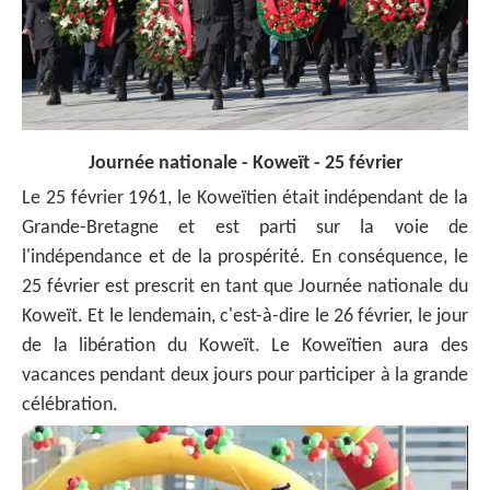
Journée nationale - Koweït - 25 février
Le 25 février 1961, le Koweïtien était indépendant de la
Grande-Bretagne et est parti sur la voie de
l'indépendance et de la prospérité. En conséquence, le
25 février est prescrit en tant que Journée nationale du
Koweït. Et le lendemain, c'est-à-dire le 26 février, le jour
de la libération du Koweït. Le Koweïtien aura des
vacances pendant deux jours pour participer à la grande
célébration.