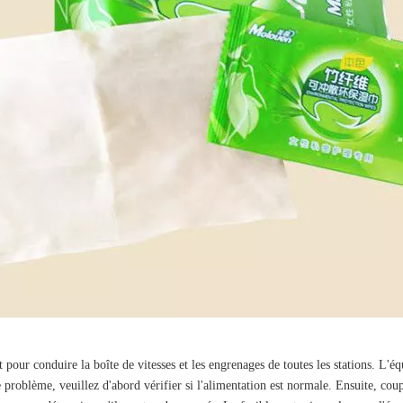
our conduire la boîte de vitesses et les engrenages de toutes les stations. L'
 problème, veuillez d'abord vérifier si l'alimentation est normale. Ensuite, coup