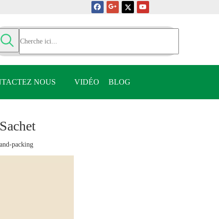
TACTEZ NOUS
VIDÉO
BLOG
 Sachet
and-packing