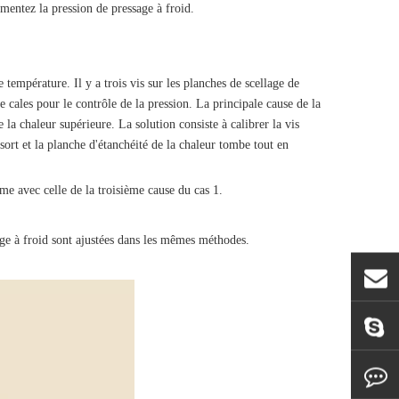
gmentez la pression de pressage à froid.
température. Il y a trois vis sur les planches de scellage de
e cales pour le contrôle de la pression. La principale cause de la
 la chaleur supérieure. La solution consiste à calibrer la vis
ssort et la planche d'étanchéité de la chaleur tombe tout en
me avec celle de la troisième cause du cas 1.
sage à froid sont ajustées dans les mêmes méthodes.