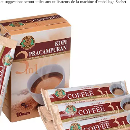
et suggestions seront utiles aux utilisateurs de la machine d'emballage Sachet.