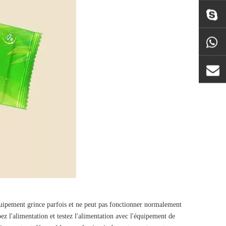
équipement grince parfois et ne peut pas fonctionner normalement
ez l'alimentation et testez l'alimentation avec l'équipement de