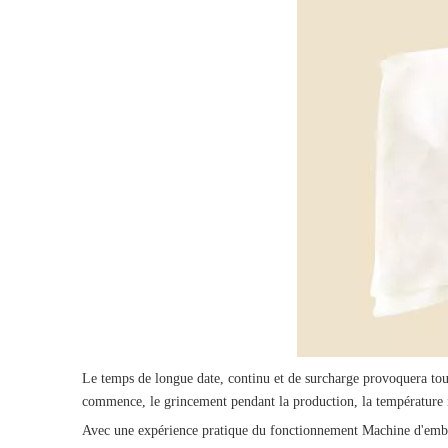
Le temps de longue date, continu et de surcharge provoquera tou
commence, le grincement pendant la production, la température inc
Avec une expérience pratique du fonctionnement
Machine d'emb