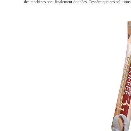
des machines sont finalement données. J'espère que ces solutions 