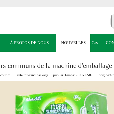
À PROPOS DE NOUS
NOUVELLES
Cas
CON
rs communs de la machine d'emballage
courir:
1
auteur:Grand package publier Temps: 2021-12-07 origine:
Gr