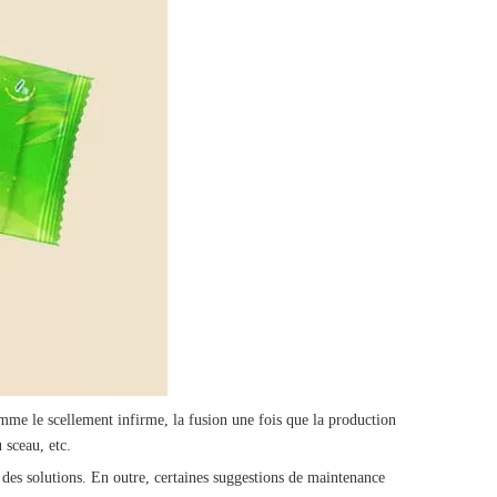
mme le scellement infirme, la fusion une fois que la production
 sceau, etc.
 des solutions. En outre, certaines suggestions de maintenance