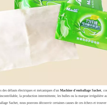
s des défauts électriques et mécaniques d'un
Machine d'emballage Sachet
, co
ontrôlable, la production intermittente, les bulles ou la marque irrégulière au
allage Sachet
, nous pouvons découvrir certaines causes de ces échecs et trouver