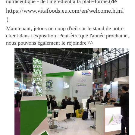
(de
nutraceutique - de l'ingrédient à la plate-forme.
https://www.vitafoods.eu.com/en/welcome.html
）
Maintenant, jetons un coup d'œil sur le stand de notre
client dans l'exposition. Peut-être que l'année prochaine,
nous pouvons également le rejoindre ^^