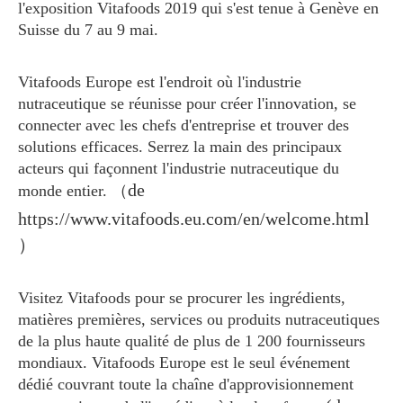
l'exposition Vitafoods 2019 qui s'est tenue à Genève en
Suisse du 7 au 9 mai.
Vitafoods Europe est l'endroit où l'industrie
nutraceutique se réunisse pour créer l'innovation, se
connecter avec les chefs d'entreprise et trouver des
solutions efficaces. Serrez la main des principaux
acteurs qui façonnent l'industrie nutraceutique du
de
monde entier. （
https://www.vitafoods.eu.com/en/welcome.html
）
Visitez Vitafoods pour se procurer les ingrédients,
matières premières, services ou produits nutraceutiques
de la plus haute qualité de plus de 1 200 fournisseurs
mondiaux. Vitafoods Europe est le seul événement
dédié couvrant toute la chaîne d'approvisionnement