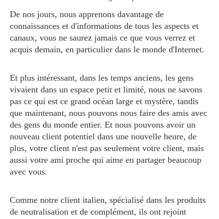
De nos jours, nous apprenons davantage de
connaissances et d'informations de tous les aspects et
canaux, vous ne saurez jamais ce que vous verrez et
acquis demain, en particulier dans le monde d'Internet.
Et plus intéressant, dans les temps anciens, les gens
vivaient dans un espace petit et limité, nous ne savons
pas ce qui est ce grand océan large et mystère, tandis
que maintenant, nous pouvons nous faire des amis avec
des gens du monde entier. Et nous pouvons avoir un
nouveau client potentiel dans une nouvelle heure, de
plus, votre client n'est pas seulement votre client, mais
aussi votre ami proche qui aime en partager beaucoup
avec vous.
Comme notre client italien, spécialisé dans les produits
de neutralisation et de complément, ils ont rejoint