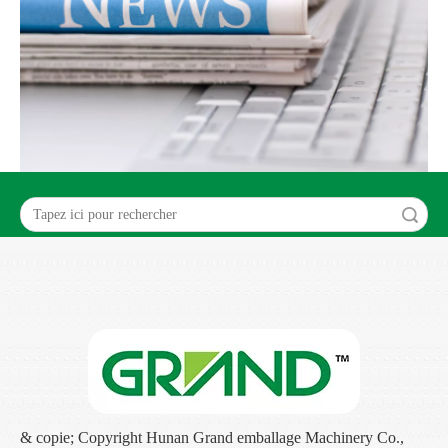
recherche
& copie; Copyright Hunan Grand emballage Machinery Co.,