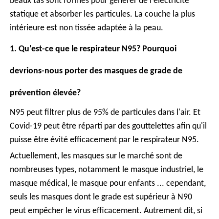
beaux tas sont formés pour générer de l'électricité
statique et absorber les particules. La couche la plus
intérieure est non tissée adaptée à la peau.
1. Qu'est-ce que le respirateur N95? Pourquoi
devrions-nous porter des masques de grade de
prévention élevée?
N95 peut filtrer plus de 95% de particules dans l'air. Et
Covid-19 peut être réparti par des gouttelettes afin qu'il
puisse être évité efficacement par le respirateur N95.
Actuellement, les masques sur le marché sont de
nombreuses types, notamment le masque industriel, le
masque médical, le masque pour enfants ... cependant,
seuls les masques dont le grade est supérieur à N90
peut empêcher le virus efficacement. Autrement dit, si