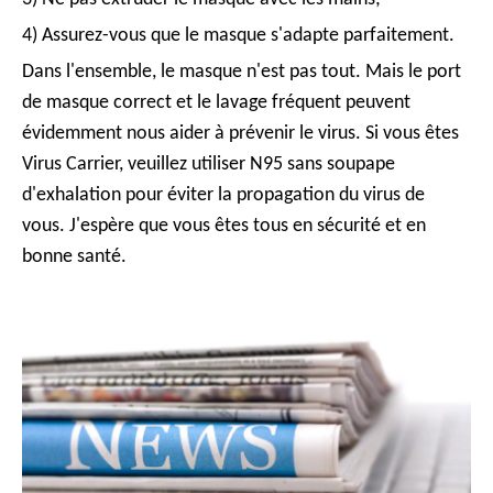
4) Assurez-vous que le masque s'adapte parfaitement.
Dans l'ensemble, le masque n'est pas tout. Mais le port
de masque correct et le lavage fréquent peuvent
évidemment nous aider à prévenir le virus. Si vous êtes
Virus Carrier, veuillez utiliser N95 sans soupape
d'exhalation pour éviter la propagation du virus de
vous. J'espère que vous êtes tous en sécurité et en
bonne santé.