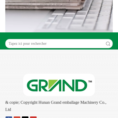
recherche
& copie; Copyright Hunan Grand emballage Machinery Co.,
Ltd