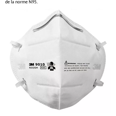
de la norme N95.