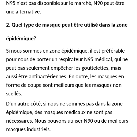
N95 n'est pas disponible sur le marché, N90 peut être
une alternative.
2. Quel type de masque peut être utilisé dans la zone
épidémique?
Si nous sommes en zone épidémique, il est préférable
pour nous de porter un respirateur N95 médical, qui ne
peut pas seulement empêcher les gouttelettes, mais
aussi être antibactériennes. En outre, les masques en
forme de coupe sont meilleurs que les masques non
scellés.
D'un autre côté, si nous ne sommes pas dans la zone
épidémique, des masques médicaux ne sont pas
nécessaires. Nous pouvons utiliser N90 ou de meilleurs
masques industriels.