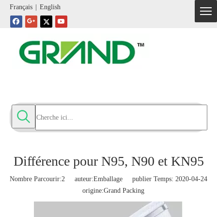
Français
|
English
Différence pour N95, N90 et KN95
Nombre Parcourir:
2
auteur:Emballage publier Temps: 2020-04-24
origine:
Grand Packing