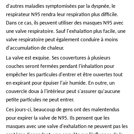
d'autres maladies symptomisées par la dyspnée, le
respirateur N95 rendra leur respiration plus difficile.
Dans ce cas, ils peuvent utiliser des masques N95 avec
une valve respiratoire. Sauf l'exhalation plus facile, une
valve respiratoire peut également conduire à moins
d'accumulation de chaleur.
La valve est exquise. Ses couvertures à plusieurs
couches seront fermées pendant l'inhalation pour
empêcher les particules d'entrer et être ouvertes tout
en expirant pour épuiser l'air humide. En outre, un
couvercle doux à l'intérieur peut s'assurer qu'aucune
petite particules ne peut entrer.
Ces jours-ci, beaucoup de gens ont des malentendus
pour expirer la valve de N95. Ils pensent que les
masques avec une valve d'exhalation ne peuvent pas les