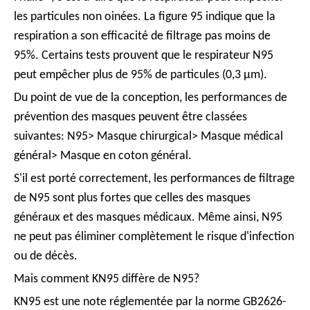
les particules non oinées. La figure 95 indique que la
respiration a son efficacité de filtrage pas moins de
95%. Certains tests prouvent que le respirateur N95
peut empêcher plus de 95% de particules (0,3 μm).
Du point de vue de la conception, les performances de
prévention des masques peuvent être classées
suivantes: N95> Masque chirurgical> Masque médical
général> Masque en coton général.
S'il est porté correctement, les performances de filtrage
de N95 sont plus fortes que celles des masques
généraux et des masques médicaux. Même ainsi, N95
ne peut pas éliminer complètement le risque d'infection
ou de décès.
Mais comment KN95 diffère de N95?
KN95 est une note réglementée par la norme GB2626-