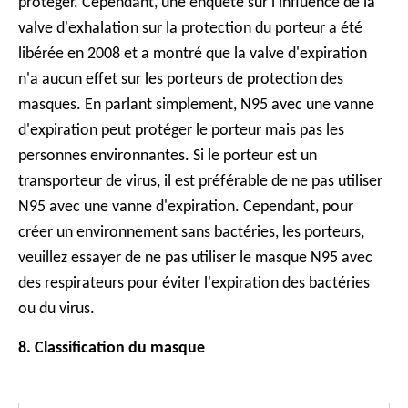
protéger. Cependant, une enquête sur l'influence de la
valve d'exhalation sur la protection du porteur a été
libérée en 2008 et a montré que la valve d'expiration
n'a aucun effet sur les porteurs de protection des
masques. En parlant simplement, N95 avec une vanne
d'expiration peut protéger le porteur mais pas les
personnes environnantes. Si le porteur est un
transporteur de virus, il est préférable de ne pas utiliser
N95 avec une vanne d'expiration. Cependant, pour
créer un environnement sans bactéries, les porteurs,
veuillez essayer de ne pas utiliser le masque N95 avec
des respirateurs pour éviter l'expiration des bactéries
ou du virus.
8. Classification du masque