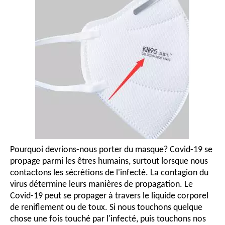
Pourquoi devrions-nous porter du masque? Covid-19 se
propage parmi les êtres humains, surtout lorsque nous
contactons les sécrétions de l'infecté. La contagion du
virus détermine leurs manières de propagation. Le
Covid-19 peut se propager à travers le liquide corporel
de reniflement ou de toux. Si nous touchons quelque
chose une fois touché par l'infecté, puis touchons nos