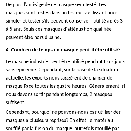
De plus, l'anti-âge de ce masque sera testé. Les
masques sont testés dans un testeur vieillissant pour
simuler et tester s'ils peuvent conserver l'utilité après 3
à 5 ans. Seuls ces masques d'atténuation qualifiée
peuvent être hors d'usine.
4. Combien de temps un masque peut-il être utilisé?
Le masque industriel peut être utilisé pendant trois jours
sans épidémie. Cependant, sur la base de la situation
actuelle, les experts nous suggèrent de changer de
masque Face toutes les quatre heures. Généralement, si
nous devons sortir pendant longtemps, 2 masques
suffisent.
Cependant, pourquoi ne pouvons-nous pas utiliser des
masques à plusieurs reprises? En effet, le matériau
soufflé par la fusion du masque, autrefois mouillé par