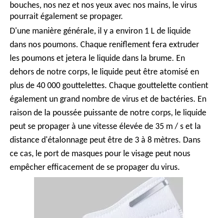
bouches, nos nez et nos yeux avec nos mains, le virus
pourrait également se propager.
D'une manière générale, il y a environ 1 L de liquide
dans nos poumons. Chaque reniflement fera extruder
les poumons et jetera le liquide dans la brume. En
dehors de notre corps, le liquide peut être atomisé en
plus de 40 000 gouttelettes. Chaque gouttelette contient
également un grand nombre de virus et de bactéries. En
raison de la poussée puissante de notre corps, le liquide
peut se propager à une vitesse élevée de 35 m / s et la
distance d'étalonnage peut être de 3 à 8 mètres. Dans
ce cas, le port de masques pour le visage peut nous
empêcher efficacement de se propager du virus.