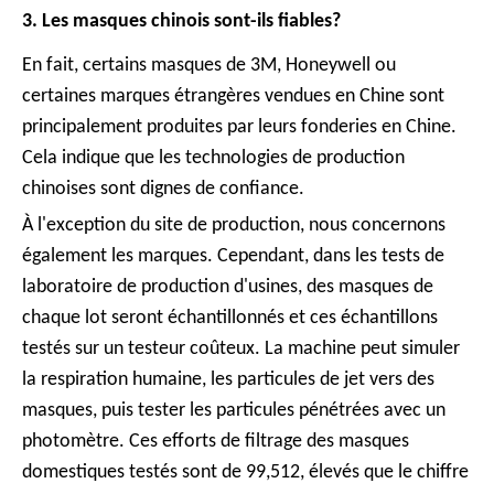
3. Les masques chinois sont-ils fiables?
En fait, certains masques de 3M, Honeywell ou
certaines marques étrangères vendues en Chine sont
principalement produites par leurs fonderies en Chine.
Cela indique que les technologies de production
chinoises sont dignes de confiance.
À l'exception du site de production, nous concernons
également les marques. Cependant, dans les tests de
laboratoire de production d'usines, des masques de
chaque lot seront échantillonnés et ces échantillons
testés sur un testeur coûteux. La machine peut simuler
la respiration humaine, les particules de jet vers des
masques, puis tester les particules pénétrées avec un
photomètre. Ces efforts de filtrage des masques
domestiques testés sont de 99,512, élevés que le chiffre