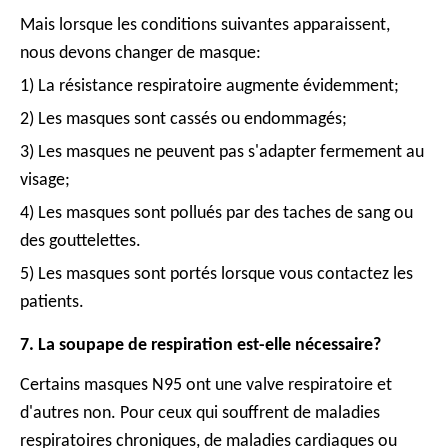
Mais lorsque les conditions suivantes apparaissent,
nous devons changer de masque:
1) La résistance respiratoire augmente évidemment;
2) Les masques sont cassés ou endommagés;
3) Les masques ne peuvent pas s'adapter fermement au
visage;
4) Les masques sont pollués par des taches de sang ou
des gouttelettes.
5) Les masques sont portés lorsque vous contactez les
patients.
7. La soupape de respiration est-elle nécessaire?
Certains masques N95 ont une valve respiratoire et
d'autres non. Pour ceux qui souffrent de maladies
respiratoires chroniques, de maladies cardiaques ou