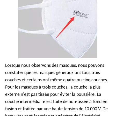
Lorsque nous observons des masques, nous pouvons
constater que les masques généraux ont tous trois
couches et certains ont même quatre ou cinq couches.
Pour les masques à trois couches, la couche la plus
externe n'est pas tissée pour éviter la poussière. La
couche intermédiaire est faite de non-tissée à fond en
fusion et traitée par une haute tension de 10 000 V. De