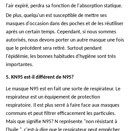
l'air expiré, perdra sa fonction de l'absorption statique.
De plus, quelqu'un est susceptible de mettre ses
masques d'occasion dans des poches et de les réutiliser
après un certain temps. Cependant, si nous sommes
autorisés, nous devons porter un autre masque une fois
que le précédent sera retiré. Surtout pendant
l'épidémie, les bonnes habitudes d'hygiène sont très
importantes.
5. KN95 est-il différent de N95?
Le masque N95 est en fait une sorte de respirateur. Le
respirateur est un équipement de protection
respiratoire. Il est plus serré à faire face aux masques
communs et peut filtrer efficacement les particules.
Mais que signifie N95? N représente "non résistant à
l'huile ", c'est-à-dire que le respirateur peut empêcher