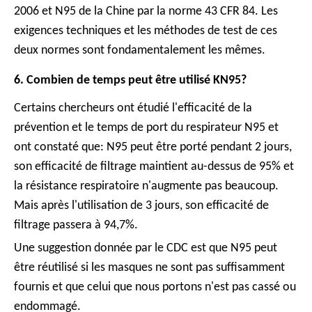
2006 et N95 de la Chine par la norme 43 CFR 84. Les
exigences techniques et les méthodes de test de ces
deux normes sont fondamentalement les mêmes.
6. Combien de temps peut être utilisé KN95?
Certains chercheurs ont étudié l'efficacité de la
prévention et le temps de port du respirateur N95 et
ont constaté que: N95 peut être porté pendant 2 jours,
son efficacité de filtrage maintient au-dessus de 95% et
la résistance respiratoire n'augmente pas beaucoup.
Mais après l'utilisation de 3 jours, son efficacité de
filtrage passera à 94,7%.
Une suggestion donnée par le CDC est que N95 peut
être réutilisé si les masques ne sont pas suffisamment
fournis et que celui que nous portons n'est pas cassé ou
endommagé.