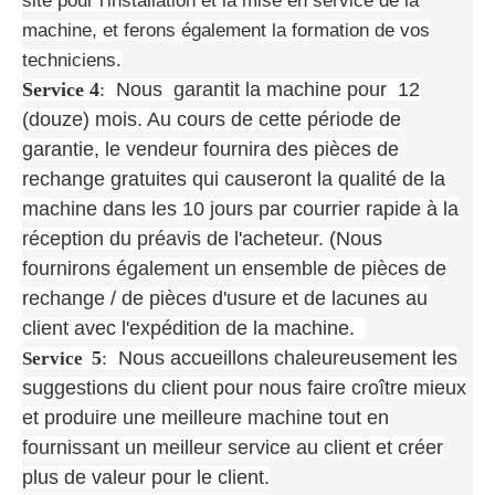
site pour l'installation et la mise en service de la
machine, et ferons également la formation de vos
techniciens.
Service 4
:
Nous garantit la machine pour 12
(douze) mois. Au cours de cette période de
garantie, le vendeur fournira des pièces de
rechange gratuites qui causeront la qualité de la
machine dans les 10 jours par courrier rapide à la
réception du préavis de l'acheteur. (Nous
fournirons également un ensemble de pièces de
rechange / de pièces d'usure et de lacunes au
client avec l'expédition de la machine.
5
:
Nous accueillons chaleureusement les
Service
suggestions du client pour nous faire croître mieux
et produire une meilleure machine tout en
fournissant un meilleur service au client et créer
plus de valeur pour le client.