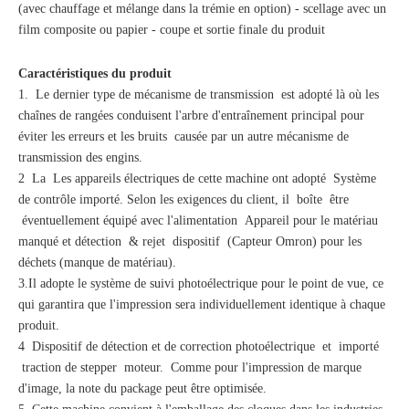
(avec chauffage et mélange dans la trémie en option) - scellage avec un
film composite ou papier - coupe et sortie finale du produit
Caractéristiques du produit
1. Le dernier type de mécanisme de transmission est adopté là où les
chaînes de rangées conduisent l'arbre d'entraînement principal pour
éviter les erreurs et les bruits causée par un autre mécanisme de
transmission des engins.
2 La Les appareils électriques de cette machine ont adopté Système
de contrôle importé. Selon les exigences du client, il boîte être
éventuellement équipé avec l'alimentation Appareil pour le matériau
manqué et détection & rejet dispositif (Capteur Omron) pour les
déchets (manque de matériau).
3.Il adopte le système de suivi photoélectrique pour le point de vue, ce
qui garantira que l'impression sera individuellement identique à chaque
produit.
4 Dispositif de détection et de correction photoélectrique et importé
traction de stepper moteur. Comme pour l'impression de marque
d'image, la note du package peut être optimisée.