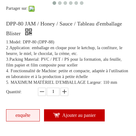
Partager sur:
DPP-80 JAM / Honey / Sauce / Tableau d'emballage
Blister
1.Model: DPP-80 (DPP-88)
2.Application: emballage en cloque pour le ketchup, la confiture, le
beurre, le miel, le chocolat, la crème, etc.
3.Packing Material: PVC / PET / PS pour la formation, alu feuille,
film papier et film composite pour sceller
4. Fonctionnalité de Machine: petite et compacte, adaptée à l'utilisation
en laboratoire et à la production à petite échelle
5. MAXIMUM MATÉRIEL D'EMBALLAGE Largeur: 110 mm
Quantité:
enquête
Ajouter au panier