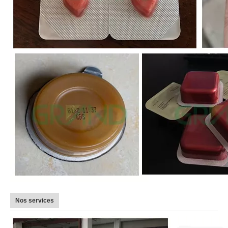
Nos services