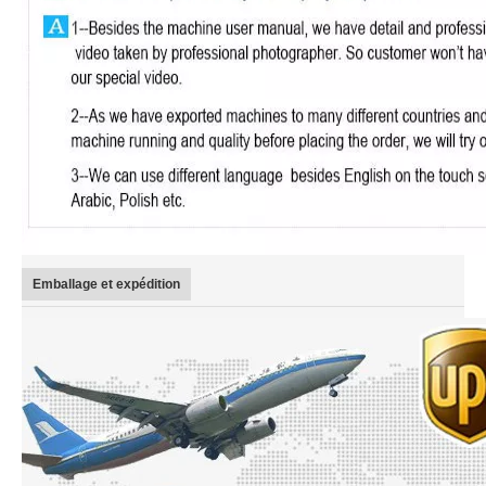
Emballage et expédition