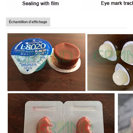
Échantillon d'affichage