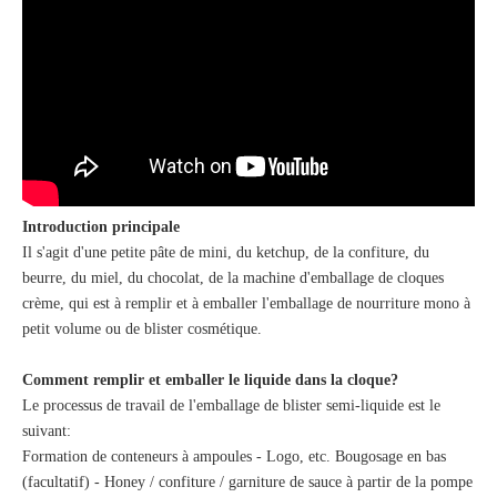
Introduction principale
Il s'agit d'une petite pâte de mini, du ketchup, de la confiture, du
beurre, du miel, du chocolat, de la machine d'emballage de cloques
crème, qui est à remplir et à emballer l'emballage de nourriture mono à
petit volume ou de blister cosmétique.
Comment remplir et emballer le liquide dans la cloque?
Le processus de travail de l'emballage de blister semi-liquide est le
suivant:
Formation de conteneurs à ampoules - Logo, etc. Bougosage en bas
(facultatif) - Honey / confiture / garniture de sauce à partir de la pompe