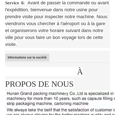
6
:
Avant de passer la commande ou avant
Service
l'expédition, bienvenue dans notre usine pour
prendre visite pour inspecter notre machine. Nous
viendrons vous chercher à l'aéroport ou à la gare
et organiserons votre horaire suivant dans notre
ville pour vous faire un bon voyage lors de cette
visite.
Informations sur la société
À
PROPOS DE NOUS