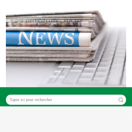
recherche