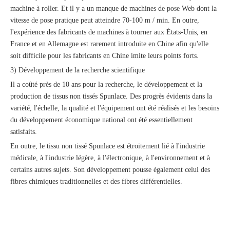
machine à roller. Et il y a un manque de machines de pose Web dont la
vitesse de pose pratique peut atteindre 70-100 m / min. En outre,
l'expérience des fabricants de machines à tourner aux États-Unis, en
France et en Allemagne est rarement introduite en Chine afin qu'elle
soit difficile pour les fabricants en Chine imite leurs points forts.
3) Développement de la recherche scientifique
Il a coûté près de 10 ans pour la recherche, le développement et la
production de tissus non tissés Spunlace. Des progrès évidents dans la
variété, l'échelle, la qualité et l'équipement ont été réalisés et les besoins
du développement économique national ont été essentiellement
satisfaits.
En outre, le tissu non tissé Spunlace est étroitement lié à l'industrie
médicale, à l'industrie légère, à l'électronique, à l'environnement et à
certains autres sujets. Son développement pousse également celui des
fibres chimiques traditionnelles et des fibres différentielles.