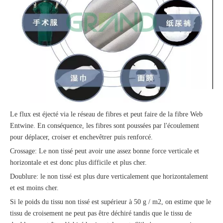
Le flux est éjecté via le réseau de fibres et peut faire de la fibre Web
Entwine. En conséquence, les fibres sont poussées par l'écoulement
pour déplacer, croiser et enchevêtrer puis renforcé.
Crossage: Le non tissé peut avoir une assez bonne force verticale et
horizontale et est donc plus difficile et plus cher.
Doublure: le non tissé est plus dure verticalement que horizontalement
et est moins cher.
Si le poids du tissu non tissé est supérieur à 50 g / m2, on estime que le
tissu de croisement ne peut pas être déchiré tandis que le tissu de