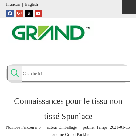
Français
|
English
Connaissances pour le tissu non
tissé Spunlace
Nombre Parcourir:
3
auteur:Emballage publier Temps: 2021-01-15
origine:
Grand Packing