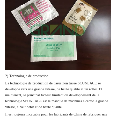
2) Technologie de production
La technologie de production de tissus non tissée SCUNLACE se
développe vers une grande vitesse, de haute qualité et un roller. Et
maintenant, le principal facteur limitant du développement de la
technologie SPUNLACE est le manque de machines à carton à grande
vitesse, à haut débit et de haute qualité.
Il est toujours incapable pour les fabricants de Chine de fabriquer une