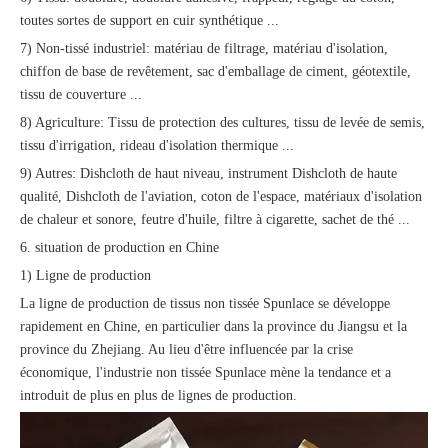
toutes sortes de support en cuir synthétique ...
7) Non-tissé industriel: matériau de filtrage, matériau d'isolation,
chiffon de base de revêtement, sac d'emballage de ciment, géotextile,
tissu de couverture ...
8) Agriculture: Tissu de protection des cultures, tissu de levée de semis,
tissu d'irrigation, rideau d'isolation thermique ...
9) Autres: Dishcloth de haut niveau, instrument Dishcloth de haute
qualité, Dishcloth de l'aviation, coton de l'espace, matériaux d'isolation
de chaleur et sonore, feutre d'huile, filtre à cigarette, sachet de thé ...
6. situation de production en Chine
1) Ligne de production
La ligne de production de tissus non tissée Spunlace se développe
rapidement en Chine, en particulier dans la province du Jiangsu et la
province du Zhejiang. Au lieu d'être influencée par la crise
économique, l'industrie non tissée Spunlace mène la tendance et a
introduit de plus en plus de lignes de production.