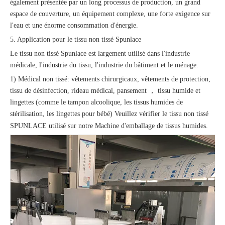
également présentée par un long processus de production, un grand
espace de couverture, un équipement complexe, une forte exigence sur
l'eau et une énorme consommation d'énergie.
5. Application pour le tissu non tissé Spunlace
Le tissu non tissé Spunlace est largement utilisé dans l'industrie
médicale, l'industrie du tissu, l'industrie du bâtiment et le ménage.
1) Médical non tissé: vêtements chirurgicaux, vêtements de protection,
tissu de désinfection, rideau médical, pansement ， tissu humide et
lingettes (comme le tampon alcoolique, les tissus humides de
stérilisation, les lingettes pour bébé) Veuillez vérifier le tissu non tissé
SPUNLACE utilisé sur notre
Machine d'emballage de tissus humides.