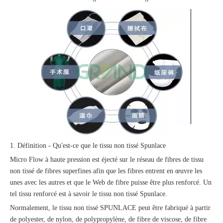
1. Définition - Qu'est-ce que le tissu non tissé Spunlace
Micro Flow à haute pression est éjecté sur le réseau de fibres de tissu
non tissé de fibres superfines afin que les fibres entrent en œuvre les
unes avec les autres et que le Web de fibre puisse être plus renforcé. Un
tel tissu renforcé est à savoir le tissu non tissé Spunlace.
Normalement, le tissu non tissé SPUNLACE peut être fabriqué à partir
de polyester, de nylon, de polypropylène, de fibre de viscose, de fibre