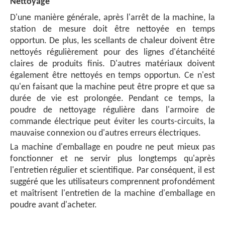
Nettoyage
D'une manière générale, après l'arrêt de la machine, la
station de mesure doit être nettoyée en temps
opportun. De plus, les scellants de chaleur doivent être
nettoyés régulièrement pour des lignes d'étanchéité
claires de produits finis. D'autres matériaux doivent
également être nettoyés en temps opportun. Ce n'est
qu'en faisant que la machine peut être propre et que sa
durée de vie est prolongée. Pendant ce temps, la
poudre de nettoyage régulière dans l'armoire de
commande électrique peut éviter les courts-circuits, la
mauvaise connexion ou d'autres erreurs électriques.
La machine d'emballage en poudre ne peut mieux pas
fonctionner et ne servir plus longtemps qu'après
l'entretien régulier et scientifique. Par conséquent, il est
suggéré que les utilisateurs comprennent profondément
et maîtrisent l'entretien de la machine d'emballage en
poudre avant d'acheter.