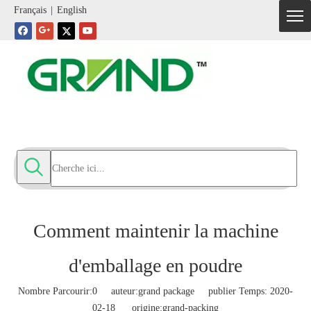
Français
|
English
Comment maintenir la machine
d'emballage en poudre
Nombre Parcourir:
0
auteur:grand package publier Temps: 2020-
02-18 origine:
grand-packing