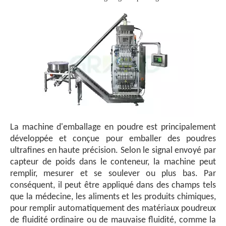
La machine d'emballage en poudre est principalement
développée et conçue pour emballer des poudres
ultrafines en haute précision. Selon le signal envoyé par
capteur de poids dans le conteneur, la machine peut
remplir, mesurer et se soulever ou plus bas. Par
conséquent, il peut être appliqué dans des champs tels
que la médecine, les aliments et les produits chimiques,
pour remplir automatiquement des matériaux poudreux
de fluidité ordinaire ou de mauvaise fluidité, comme la