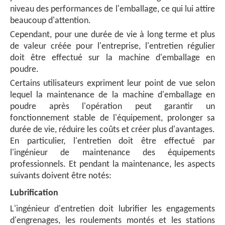
niveau des performances de l'emballage, ce qui lui attire
beaucoup d'attention.
Cependant, pour une durée de vie à long terme et plus
de valeur créée pour l'entreprise, l'entretien régulier
doit être effectué sur la machine d'emballage en
poudre.
Certains utilisateurs expriment leur point de vue selon
lequel la maintenance de la machine d'emballage en
poudre après l'opération peut garantir un
fonctionnement stable de l'équipement, prolonger sa
durée de vie, réduire les coûts et créer plus d'avantages.
En particulier, l'entretien doit être effectué par
l'ingénieur de maintenance des équipements
professionnels. Et pendant la maintenance, les aspects
suivants doivent être notés:
Lubrification
L'ingénieur d'entretien doit lubrifier les engagements
d'engrenages, les roulements montés et les stations