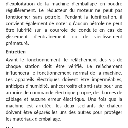
d'exploitation de la machine d'emballage en poudre
régulièrement. Le réducteur du moteur ne peut pas
fonctionner sans pétrole. Pendant la lubrification, il
convient également de noter qu'aucun pétrole ne peut
être lubrifié sur la courroie de conduite en cas de
glissement d'entraînement ou de vieillissement
prématuré.
Entretien
Avant le fonctionnement, le relâchement des vis de
chaque station doit être vérifié. Le relâchement
influencera le fonctionnement normal de la machine.
Les appareils électriques doivent être imperméables,
anticipés d'humidité, anticorrosifs et anti-rats pour une
armoire de commande électrique propre, des bornes de
câblage et aucune erreur électrique. Une fois que la
machine est arrêtée, les deux scellants de chaleur
doivent être séparés les uns des autres pour protéger
les matériaux d'emballage.