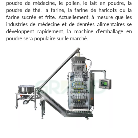
poudre de médecine, le pollen, le lait en poudre, la
poudre de thé, la farine, la farine de haricots ou la
farine sucrée et frite. Actuellement, à mesure que les
industries de médecine et de denrées alimentaires se
développent rapidement, la machine d'emballage en
poudre sera populaire sur le marché.