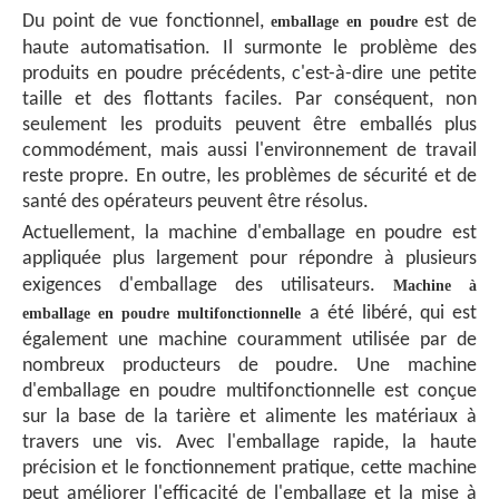
Du point de vue fonctionnel,
est de
emballage en poudre
haute automatisation. Il surmonte le problème des
produits en poudre précédents, c'est-à-dire une petite
taille et des flottants faciles. Par conséquent, non
seulement les produits peuvent être emballés plus
commodément, mais aussi l'environnement de travail
reste propre. En outre, les problèmes de sécurité et de
santé des opérateurs peuvent être résolus.
Actuellement, la machine d'emballage en poudre est
appliquée plus largement pour répondre à plusieurs
exigences d'emballage des utilisateurs.
Machine à
a été libéré, qui est
emballage en poudre multifonctionnelle
également une machine couramment utilisée par de
nombreux producteurs de poudre. Une machine
d'emballage en poudre multifonctionnelle est conçue
sur la base de la tarière et alimente les matériaux à
travers une vis. Avec l'emballage rapide, la haute
précision et le fonctionnement pratique, cette machine
peut améliorer l'efficacité de l'emballage et la mise à