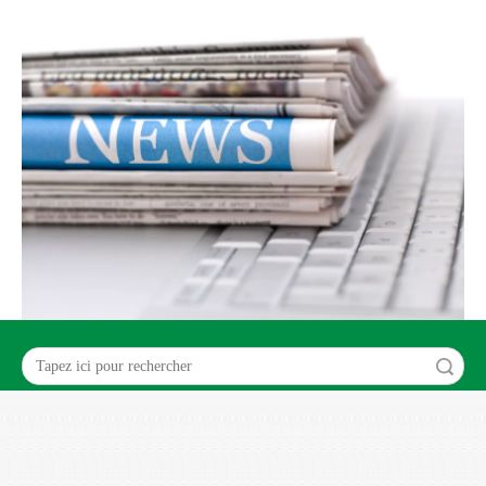
recherche