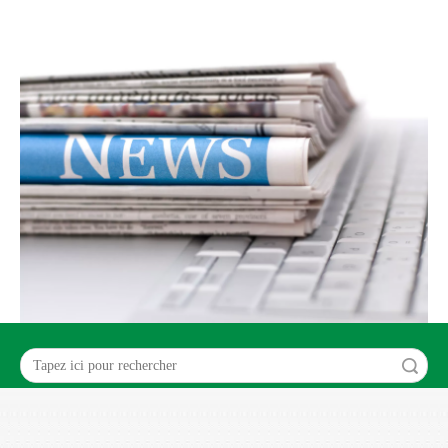
recherche