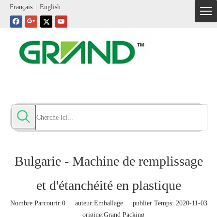
Français
|
English
Bulgarie - Machine de remplissage
et d'étanchéité en plastique
Nombre Parcourir:
0
auteur:Emballage publier Temps: 2020-11-03
origine:
Grand Packing