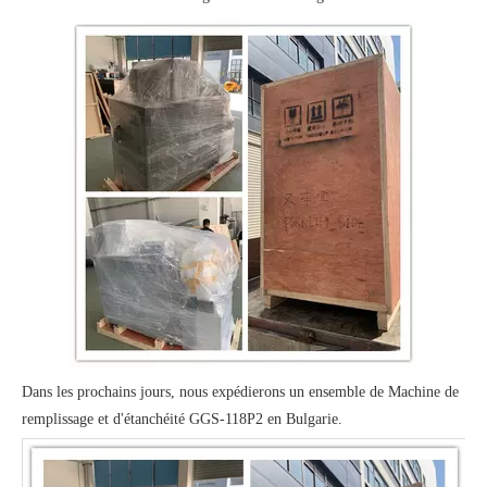
Dans les prochains jours, nous expédierons un ensemble de
Machine de
remplissage et d'étanchéité GGS-118P2
en Bulgarie.