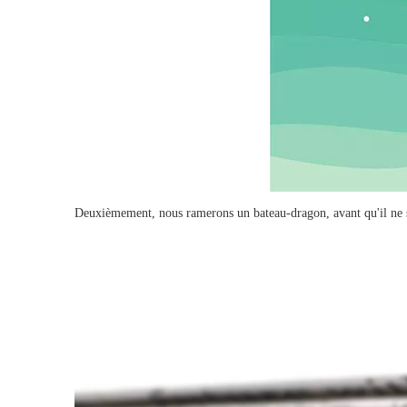
Deuxièmement, nous ramerons un bateau-dragon, avant qu'il ne so