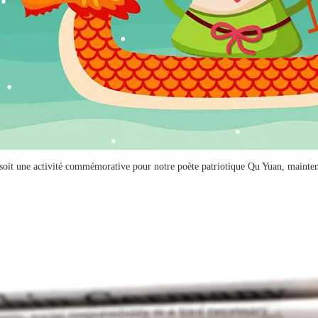
it une activité commémorative pour notre poète patriotique Qu Yuan, maintenan