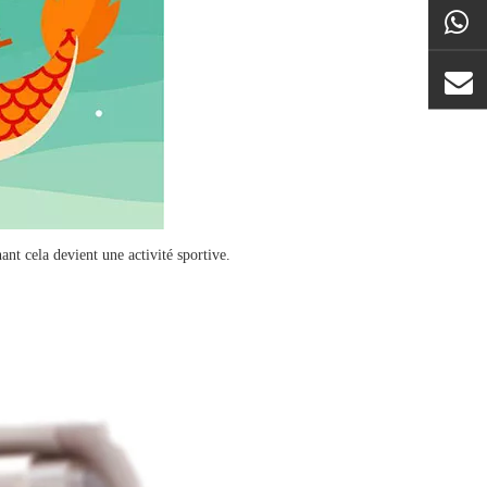
t cela devient une activité sportive.