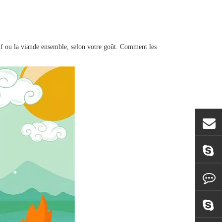
'œuf ou la viande ensemble, selon votre goût. Comment les