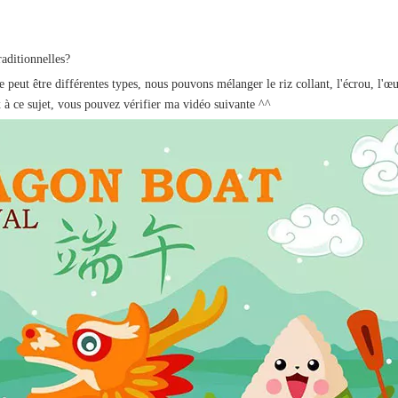
aditionnelles?
re peut être différentes types, nous pouvons mélanger le riz collant, l'écrou, l
x à ce sujet, vous pouvez vérifier ma vidéo suivante ^^