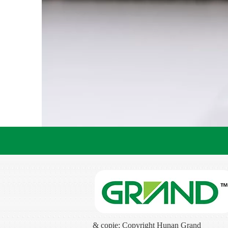
& copie; Copyright Hunan Grand