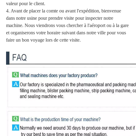
valeur pour le client.
4. Avant de placer la comte ou avant l'expédition, bienvenue
dans notre usine pour prendre visite pour inspecter notre
machine. Nous viendrons vous chercher à l'aéroport ou à la gare
et organiserons votre horaire suivant dans notre ville pour vous
faire un bon voyage lors de cette visite.