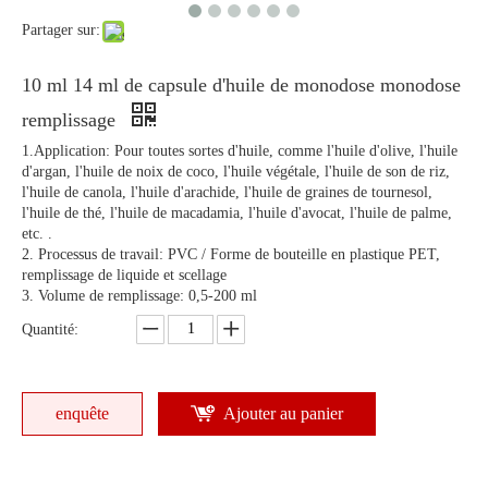
Partager sur:
10 ml 14 ml de capsule d'huile de monodose monodose
remplissage
1.Application: Pour toutes sortes d'huile, comme l'huile d'olive, l'huile
d'argan, l'huile de noix de coco, l'huile végétale, l'huile de son de riz,
l'huile de canola, l'huile d'arachide, l'huile de graines de tournesol,
l'huile de thé, l'huile de macadamia, l'huile d'avocat, l'huile de palme,
etc. .
2. Processus de travail: PVC / Forme de bouteille en plastique PET,
remplissage de liquide et scellage
3. Volume de remplissage: 0,5-200 ml
Quantité:
enquête
Ajouter au panier