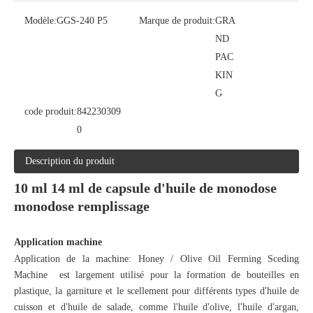
Modèle:
GGS-240 P5
Marque de produit:
GRA
ND
PAC
KIN
G
code produit:
842230309
0
Description du produit
10 ml 14 ml de capsule d'huile de monodose
monodose remplissage
Application machine
Application de la machine: Honey / Olive Oil Ferming Sceding
Machine est largement utilisé pour la formation de bouteilles en
plastique, la garniture et le scellement pour différents types d'huile de
cuisson et d'huile de salade, comme l'huile d'olive, l'huile d'argan,