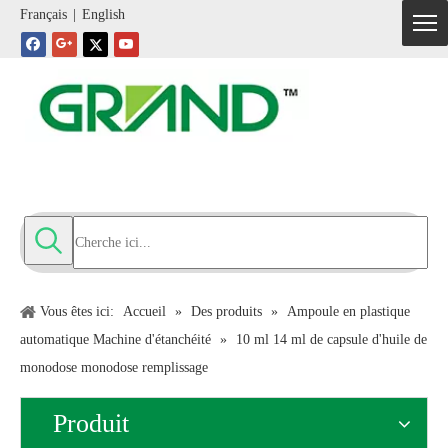
Français
|
English
Vous êtes ici:
Accueil
»
Des produits
»
Ampoule en plastique
automatique Machine d'étanchéité
»
10 ml 14 ml de capsule d'huile de
monodose monodose remplissage
Produit