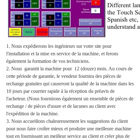
1. Nous expédierons les ingénieurs sur votre site pour
l'installation et la mise en service de la machine, et ferons
également la formation de vos techniciens.
2. Nous garantit la machine pour 12 (douze) mois. Au cours de
cette période de garantie, le vendeur fournira des pièces de
rechange gratuites qui causeront la qualité de la machine dans les
10 jours par courrier rapide à la réception du préavis de
l'acheteur. (Nous fournirons également un ensemble de pièces de
rechange / de pièces d'usure et de lacunes au client avec
l'expédition de la machine.
3. Nous accueillons chaleureusement les suggestions du client
pour nous faire croître mieux et produire une meilleure machine
tout en fournissant un meilleur service au client et créer plus de